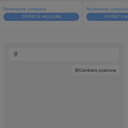
Recensione completa
Recensione complet
OFFERTA MIGLIORE
OFFERTA M