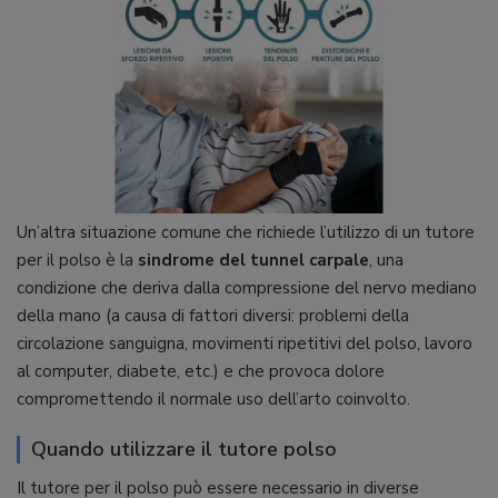
Un’altra situazione comune che richiede l’utilizzo di un tutore
per il polso è la
sindrome del tunnel carpale
, una
condizione che deriva dalla compressione del nervo mediano
della mano (a causa di fattori diversi: problemi della
circolazione sanguigna, movimenti ripetitivi del polso, lavoro
al computer, diabete, etc.) e che provoca dolore
compromettendo il normale uso dell’arto coinvolto.
Quando utilizzare il tutore polso
Il tutore per il polso può essere necessario in diverse