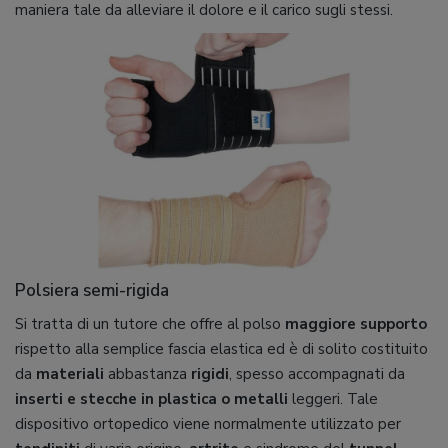
maniera tale da alleviare il dolore e il carico sugli stessi.
Polsiera semi-rigida
Si tratta di un tutore che offre al polso
maggiore supporto
rispetto alla semplice fascia elastica ed è di solito costituito
da
materiali
abbastanza
rigidi
, spesso accompagnati da
inserti e stecche in plastica o metalli
leggeri. Tale
dispositivo ortopedico viene normalmente utilizzato per