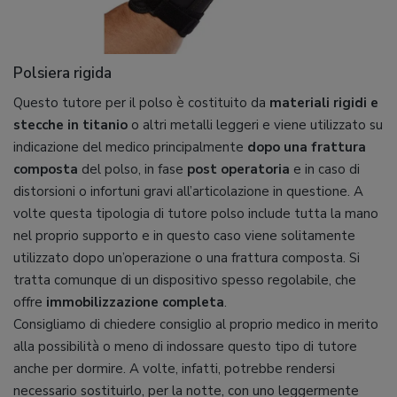
Polsiera rigida
Questo tutore per il polso è costituito da
materiali rigidi e
stecche in titanio
o altri metalli leggeri e viene utilizzato su
indicazione del medico principalmente
dopo una frattura
composta
del polso, in fase
post operatoria
e in caso di
distorsioni o infortuni gravi all’articolazione in questione. A
volte questa tipologia di tutore polso include tutta la mano
nel proprio supporto e in questo caso viene solitamente
utilizzato dopo un’operazione o una frattura composta. Si
tratta comunque di un dispositivo spesso regolabile, che
offre
immobilizzazione completa
.
Consigliamo di chiedere consiglio al proprio medico in merito
alla possibilità o meno di indossare questo tipo di tutore
anche per dormire. A volte, infatti, potrebbe rendersi
necessario sostituirlo, per la notte, con uno leggermente