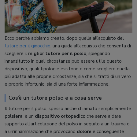
Ecco perché abbiamo creato, dopo quella all’acquisto del
tutore per il ginocchio
, una guida all’acquisto che consenta di
scegliere il
miglior tutore per il polso
, spiegando
innanzitutto in quali circostanze può essere utile questo
dispositivo, quali tipologie esistono e come scegliere quella
più adatta alle proprie circostanze, sia che si tratti di un vero
e proprio infortunio, sia di una forte infiammazione.
Cos’è un tutore polso e a cosa serve
Il tutore per il polso, spesso anche chiamato semplicemente
polsiera
, è un
dispositivo ortopedico
che serve a dare
supporto all’articolazione del polso in seguito a un trauma o
a un’infiammazione che provocano
dolore
e conseguente