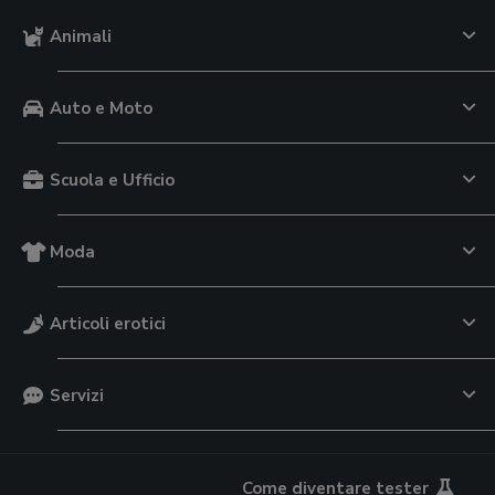
Animali
Auto e Moto
Scuola e Ufficio
Moda
Articoli erotici
Servizi
Come diventare tester