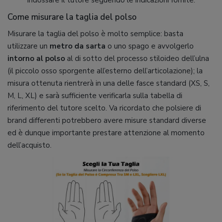
Come misurare la taglia del polso
Misurare la taglia del polso è molto semplice: basta
utilizzare un
metro da sarta
o uno spago e avvolgerlo
intorno al polso
al di sotto del processo stiloideo dell’ulna
(il piccolo osso sporgente all’esterno dell’articolazione); la
misura ottenuta rientrerà in una delle fasce standard (XS, S,
M, L, XL) e sarà sufficiente verificarla sulla tabella di
riferimento del tutore scelto. Va ricordato che polsiere di
brand differenti potrebbero avere misure standard diverse
ed è dunque importante prestare attenzione al momento
dell’acquisto.