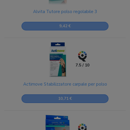
Alvita Tutore polso regolabile 3
9,42 €
7.5 / 10
Actimove Stabilizzatore carpale per polso
10,71 €