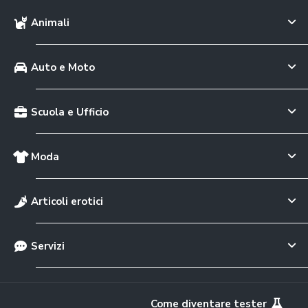
Animali
Auto e Moto
Scuola e Ufficio
Moda
Articoli erotici
Servizi
Come diventare tester