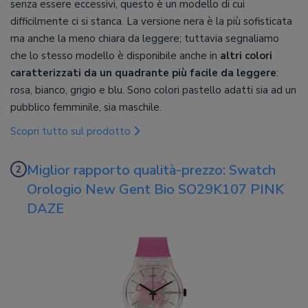
senza essere eccessivi, questo è un modello di cui
difficilmente ci si stanca. La versione nera è la più sofisticata
ma anche la meno chiara da leggere; tuttavia segnaliamo
che lo stesso modello è disponibile anche in
altri colori
caratterizzati da un quadrante più facile da leggere
:
rosa, bianco, grigio e blu. Sono colori pastello adatti sia ad un
pubblico femminile, sia maschile.
Scopri tutto sul prodotto
Miglior rapporto qualità-prezzo: Swatch
Orologio New Gent Bio SO29K107 PINK
DAZE