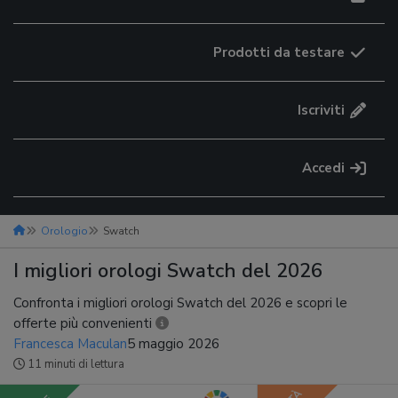
Prodotti da testare
Iscriviti
Accedi
Orologio
Swatch
I migliori orologi Swatch del 2026
Confronta i migliori orologi Swatch del 2026 e scopri le
offerte più convenienti
Francesca Maculan
5 maggio 2026
11 minuti di lettura