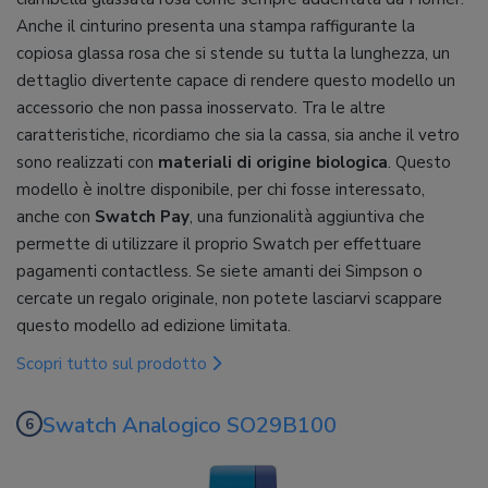
Anche il cinturino presenta una stampa raffigurante la
copiosa glassa rosa che si stende su tutta la lunghezza, un
dettaglio divertente capace di rendere questo modello un
accessorio che non passa inosservato. Tra le altre
caratteristiche, ricordiamo che sia la cassa, sia anche il vetro
sono realizzati con
materiali di origine biologica
. Questo
modello è inoltre disponibile, per chi fosse interessato,
anche con
Swatch Pay
, una funzionalità aggiuntiva che
permette di utilizzare il proprio Swatch per effettuare
pagamenti contactless. Se siete amanti dei Simpson o
cercate un regalo originale, non potete lasciarvi scappare
questo modello ad edizione limitata.
Scopri tutto sul prodotto
Swatch Analogico SO29B100