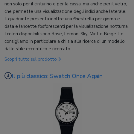
non solo per il cinturino e per la cassa, ma anche per il vetro,
che permette una visualizzazione degli indici anche laterale.
Il quadrante presenta inoltre una finestrella per giorno e
data e lancette fosforescenti per la visualizzazione notturna.
I colori disponibili sono Rose, Lemon, Sky, Mint e Beige. Lo
consigliamo in particolare a chi sia alla ricerca di un modello
dallo stile eccentrico e ricercato.
Scopri tutto sul prodotto
Il più classico: Swatch Once Again