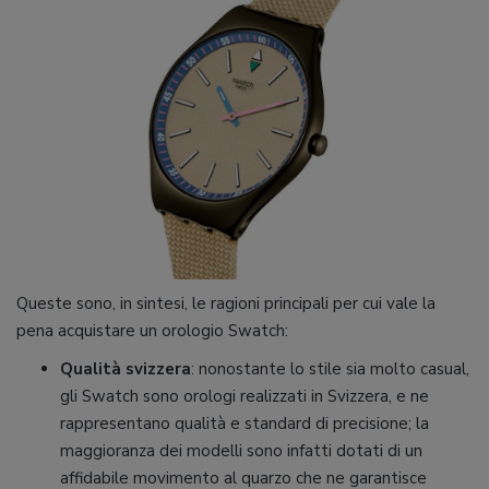
Queste sono, in sintesi, le ragioni principali per cui vale la
pena acquistare un orologio Swatch:
Qualità svizzera
: nonostante lo stile sia molto casual,
gli Swatch sono orologi realizzati in Svizzera, e ne
rappresentano qualità e standard di precisione; la
maggioranza dei modelli sono infatti dotati di un
affidabile movimento al quarzo che ne garantisce