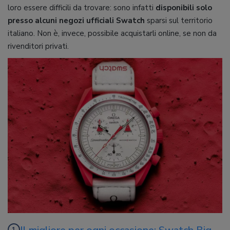
loro essere difficili da trovare: sono infatti
disponibili solo
presso alcuni negozi ufficiali Swatch
sparsi sul territorio
italiano. Non è, invece, possibile acquistarli online, se non da
rivenditori privati.