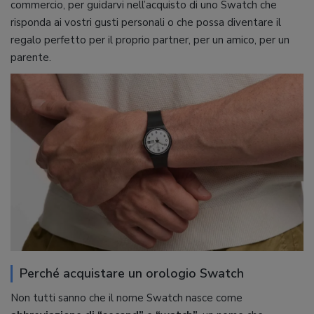
commercio, per guidarvi nell’acquisto di uno Swatch che
risponda ai vostri gusti personali o che possa diventare il
regalo perfetto per il proprio partner, per un amico, per un
parente.
Perché acquistare un orologio Swatch
Non tutti sanno che il nome Swatch nasce come