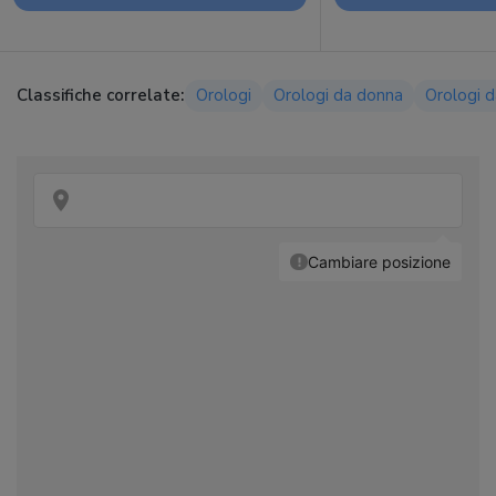
Classifiche correlate:
Orologi
Orologi da donna
Orologi 