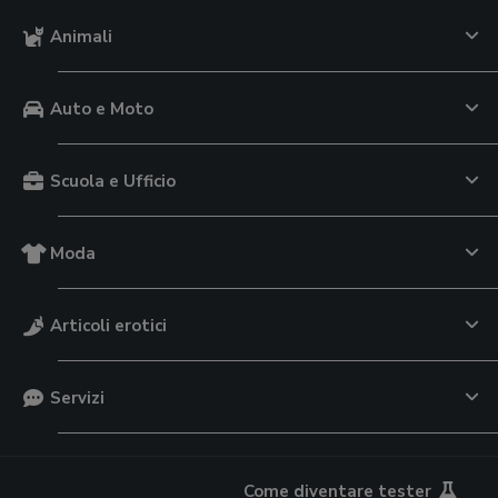
Animali
Auto e Moto
Scuola e Ufficio
Moda
Articoli erotici
Servizi
Come diventare tester