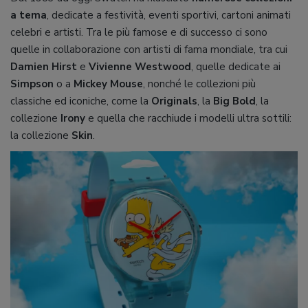
a tema
, dedicate a festività, eventi sportivi, cartoni animati
celebri e artisti. Tra le più famose e di successo ci sono
quelle in collaborazione con artisti di fama mondiale, tra cui
Damien Hirst
e
Vivienne Westwood
, quelle dedicate ai
Simpson
o a
Mickey Mouse
, nonché le collezioni più
classiche ed iconiche, come la
Originals
, la
Big Bold
, la
collezione
Irony
e quella che racchiude i modelli ultra sottili:
la collezione
Skin
.