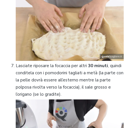
Lasciate riposare la focaccia per altri
30 minuti
, quindi
conditela con i pomodorini tagliati a metà (la parte con
la pelle dovrà essere all’esterno mentre la parte
polposa rivolta verso la focaccia), il sale grosso e
l’origano (se lo gradite).