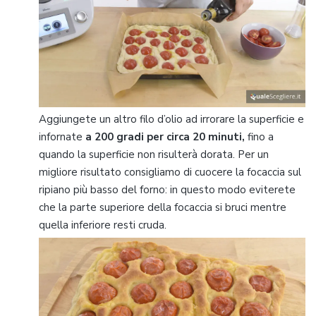
Aggiungete un altro filo d’olio ad irrorare la superficie e
infornate
a 200 gradi per circa 20 minuti,
fino a
quando la superficie non risulterà dorata. Per un
migliore risultato consigliamo di cuocere la focaccia sul
ripiano più basso del forno: in questo modo eviterete
che la parte superiore della focaccia si bruci mentre
quella inferiore resti cruda.