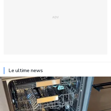
Le ultime news