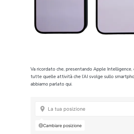
Va ricordato che, presentando Apple Intelligence
tutte quelle attività che l’AI svolge sullo smartpho
abbiamo parlato qui.