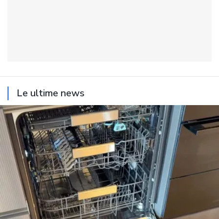
Le ultime news