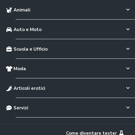
Animali
Auto e Moto
Scuola e Ufficio
Moda
Articoli erotici
Servizi
Come diventare tester