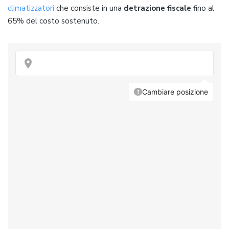
climatizzatori
che consiste in una
detrazione fiscale
fino al
65% del costo sostenuto.