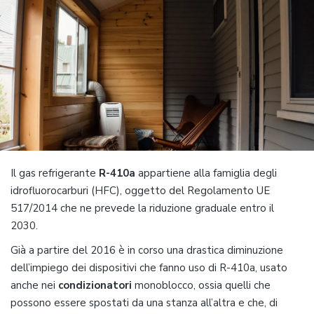
Il gas refrigerante
R-410a
appartiene alla famiglia degli
idrofluorocarburi (HFC), oggetto del Regolamento UE
517/2014 che ne prevede la riduzione graduale entro il
2030.
Già a partire del 2016 è in corso una drastica diminuzione
dell’impiego dei dispositivi che fanno uso di R-410a, usato
anche nei
condizionatori
monoblocco, ossia quelli che
possono essere spostati da una stanza all’altra e che, di