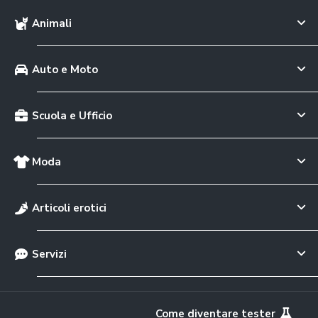
Animali
Auto e Moto
Scuola e Ufficio
Moda
Articoli erotici
Servizi
Come diventare tester