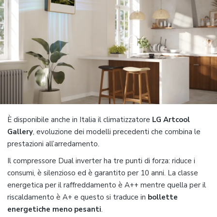
È disponibile anche in Italia il climatizzatore
LG Artcool
Gallery
, evoluzione dei modelli precedenti che combina le
prestazioni all’arredamento.
Il compressore Dual inverter ha tre punti di forza: riduce i
consumi, è silenzioso ed è garantito per 10 anni. La classe
energetica per il raffreddamento è A++ mentre quella per il
riscaldamento è A+ e questo si traduce in
bollette
energetiche meno pesanti
.