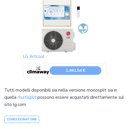
LG Artcool
1.461,54 €
Tutti modelli disponibili sia nella versione monosplit sia in
quella
multisplit
possono essere acquistati direttamente sul
sito lg.com.
CONDIZIONATORE