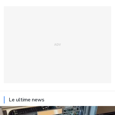
Le ultime news