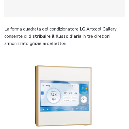
La forma quadrata del condizionatore LG Artcool Gallery
consente di
distribuire il flusso d’aria
in tre direzioni
armonizzato grazie ai deflettori.