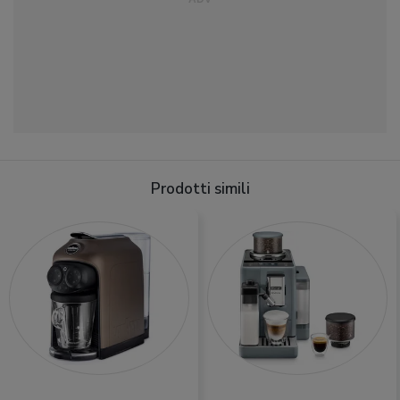
Prodotti simili