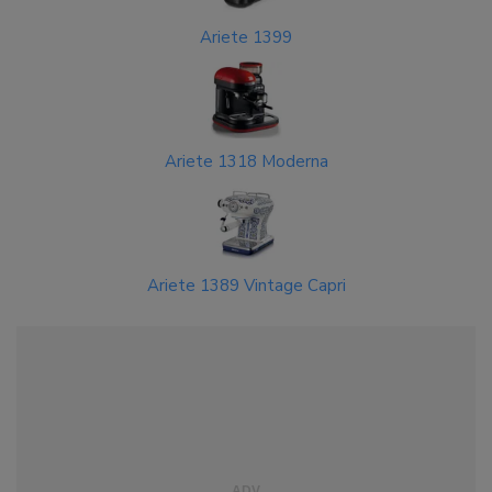
Ariete 1399
Ariete 1318 Moderna
Ariete 1389 Vintage Capri