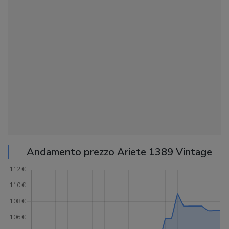
Andamento prezzo Ariete 1389 Vintage