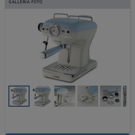
GALLERIA FOTO