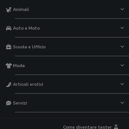
Animali
Auto e Moto
Scuola e Ufficio
Moda
Articoli erotici
Servizi
Come diventare tester