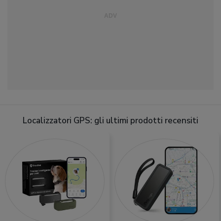
Localizzatori GPS: gli ultimi prodotti recensiti