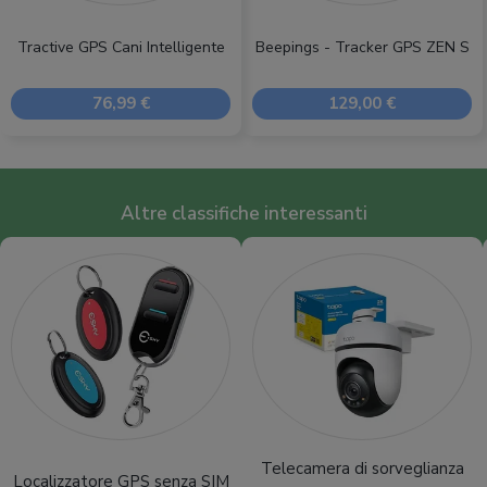
Tractive GPS Cani Intelligente
Beepings - Tracker GPS ZEN S
76,99 €
129,00 €
Altre classifiche interessanti
Telecamera di sorveglianza
Localizzatore GPS senza SIM