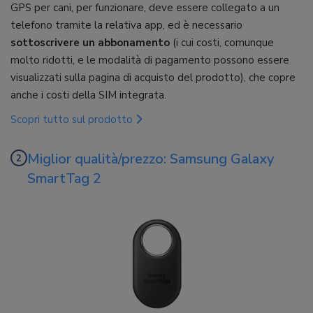
GPS per cani, per funzionare, deve essere collegato a un
telefono tramite la relativa app, ed è necessario
sottoscrivere un abbonamento
(i cui costi, comunque
molto ridotti, e le modalità di pagamento possono essere
visualizzati sulla pagina di acquisto del prodotto), che copre
anche i costi della SIM integrata.
Scopri tutto sul prodotto
Miglior qualità/prezzo: Samsung Galaxy
SmartTag 2