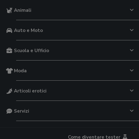
Animali
Auto e Moto
Scuola e Ufficio
Moda
Articoli erotici
Servizi
Come diventare tester