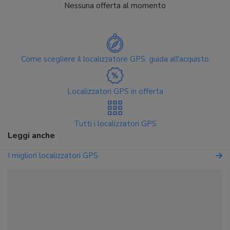
Nessuna offerta al momento
Come scegliere il localizzatore GPS: guida all'acquisto
Localizzatori GPS in offerta
Tutti i localizzatori GPS
Leggi anche
I migliori localizzatori GPS