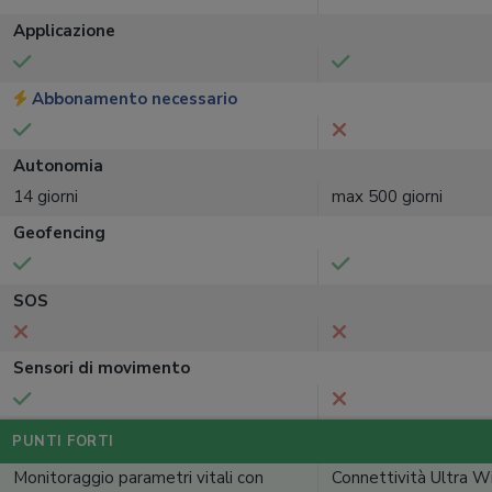
Applicazione
Abbonamento necessario
Autonomia
14 giorni
max 500 giorni
Geofencing
SOS
Sensori di movimento
PUNTI FORTI
Monitoraggio parametri vitali con
Connettività Ultra W