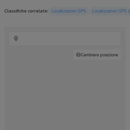
Classifiche correlate:
Localizzatori GPS
Localizzatori GPS 