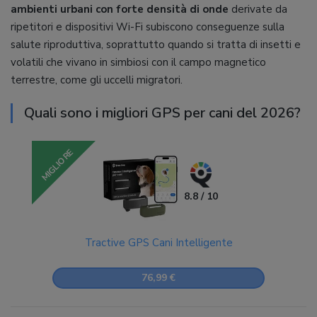
ambienti urbani con forte densità di onde
derivate da
ripetitori e dispositivi Wi-Fi subiscono conseguenze sulla
salute riproduttiva, soprattutto quando si tratta di insetti e
volatili che vivano in simbiosi con il campo magnetico
terrestre, come gli uccelli migratori.
Quali sono i migliori GPS per cani del 2026?
MIGLIORE
8.8 / 10
Tractive GPS Cani Intelligente
76,99 €