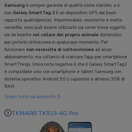
Samsung
è sempre garanzia di qualità come marchio, e il
suo
Galaxy SmartTag 2
è un dispositivo GPS dal buon
rapporto qualità/prezzo. Impermeabile, resistente e molto
versatile, esso può essere utilizzato sia come trova-oggetti,
sia da inserire
nel collare del proprio animale
domestico,
per poterlo rintracciare in qualunque momento. Per
funzionare
non necessita di sottoscrizione
ad alcun
abbonamento, ma soltanto di scaricare l'app per smartphone
SmartThings. Unica nota negativa è che il Galaxy SmartTag2
è compatibile solo con smartphone e tablet Samsung con
sistema operativo Android 9.0 o superiore e almeno 3GB di
RAM.
Scopri tutto sul prodotto
TKMARS TK919-4G Pro