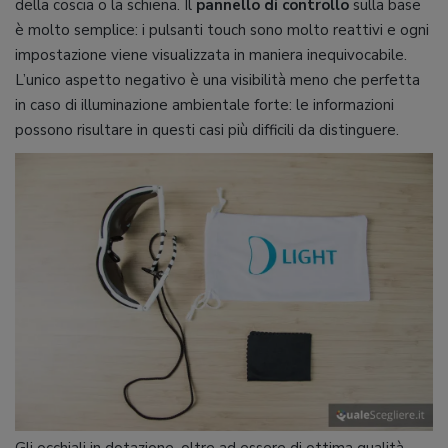
della coscia o la schiena. Il
pannello di controllo
sulla base
è molto semplice: i pulsanti touch sono molto reattivi e ogni
impostazione viene visualizzata in maniera inequivocabile.
L’unico aspetto negativo è una visibilità meno che perfetta
in caso di illuminazione ambientale forte: le informazioni
possono risultare in questi casi più difficili da distinguere.