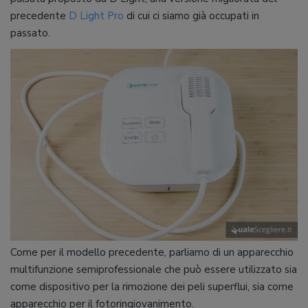
precedente
D Light Pro
di cui ci siamo già occupati in
passato.
Come per il modello precedente, parliamo di un apparecchio
multifunzione semiprofessionale che può essere utilizzato sia
come dispositivo per la rimozione dei peli superflui, sia come
apparecchio per il fotoringiovanimento.