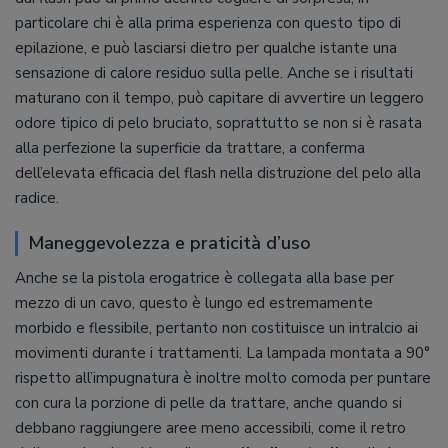
particolare chi è alla prima esperienza con questo tipo di
epilazione, e può lasciarsi dietro per qualche istante una
sensazione di calore residuo sulla pelle. Anche se i risultati
maturano con il tempo, può capitare di avvertire un leggero
odore tipico di pelo bruciato, soprattutto se non si è rasata
alla perfezione la superficie da trattare, a conferma
dell’elevata efficacia del flash nella distruzione del pelo alla
radice.
Maneggevolezza e praticità d’uso
Anche se la pistola erogatrice è collegata alla base per
mezzo di un cavo, questo è lungo ed estremamente
morbido e flessibile, pertanto non costituisce un intralcio ai
movimenti durante i trattamenti. La lampada montata a 90°
rispetto all’impugnatura è inoltre molto comoda per puntare
con cura la porzione di pelle da trattare, anche quando si
debbano raggiungere aree meno accessibili, come il retro