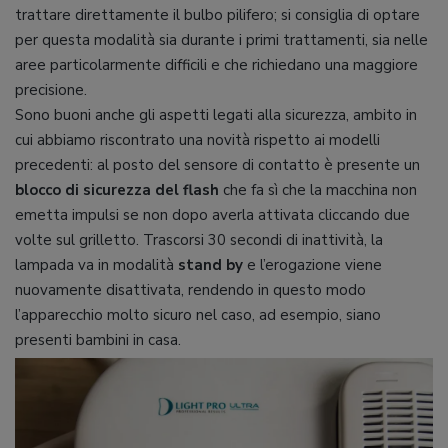
trattare direttamente il bulbo pilifero; si consiglia di optare
per questa modalità sia durante i primi trattamenti, sia nelle
aree particolarmente difficili e che richiedano una maggiore
precisione.
Sono buoni anche gli aspetti legati alla sicurezza, ambito in
cui abbiamo riscontrato una novità rispetto ai modelli
precedenti: al posto del sensore di contatto è presente un
blocco di sicurezza del flash
che fa sì che la macchina non
emetta impulsi se non dopo averla attivata cliccando due
volte sul grilletto. Trascorsi 30 secondi di inattività, la
lampada va in modalità
stand by
e l’erogazione viene
nuovamente disattivata, rendendo in questo modo
l’apparecchio molto sicuro nel caso, ad esempio, siano
presenti bambini in casa.