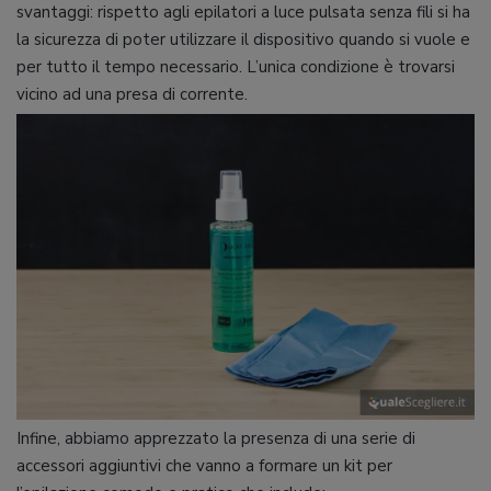
svantaggi: rispetto agli epilatori a luce pulsata senza fili si ha
la sicurezza di poter utilizzare il dispositivo quando si vuole e
per tutto il tempo necessario. L’unica condizione è trovarsi
vicino ad una presa di corrente.
Infine, abbiamo apprezzato la presenza di una serie di
accessori aggiuntivi che vanno a formare un kit per