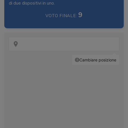
di due dispositivi in uno.
9
VOTO FINALE: