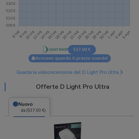
537,00 €
Avvisami quando il prezzo scende!
Guarda la videorecensione del D Light Pro Ultra
Offerte D Light Pro Ultra
Nuovo
da (537,00 €)