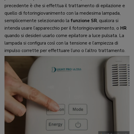
precedente è che si effettua il trattamento di epilazione e
quello di fotoringiovanimento con la medesima lampada,
semplicemente selezionando la
funzione SR
, qualora si
intenda usare l’apparecchio per il fotoringiovanimento, o
HR
quando si desideri usarlo come epilatore a luce pulsata. La
lampada si configura così con la tensione e l’ampiezza di
impulso corrette per effettuare l’uno o l’altro trattamento.