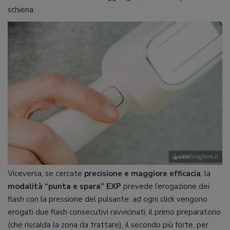
schiena.
Viceversa, se cercate
precisione e maggiore efficacia
, la
modalità “punta e spara” EXP
prevede l’erogazione dei
flash con la pressione del pulsante: ad ogni click vengono
erogati due flash consecutivi ravvicinati, il primo preparatorio
(che riscalda la zona da trattare), il secondo più forte, per