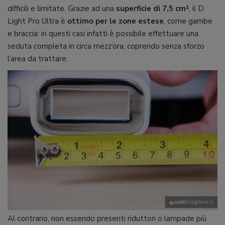
difficili e limitate. Grazie ad una
superficie di 7,5 cm²
, il D
Light Pro Ultra è
ottimo per le zone estese
, come gambe
e braccia: in questi casi infatti è possibile effettuare una
seduta completa in circa mezz’ora, coprendo senza sforzo
l’area da trattare.
Al contrario, non essendo presenti riduttori o lampade più