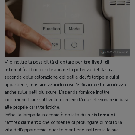
Vi è inoltre la possibilità di optare per
tre livelli di
intensità
al fine di selezionare la potenza del flash a
seconda della colorazione dei peli e del fototipo a cui si
appartiene,
massimizzando così l’efficacia e la sicurezza
anche sulle pelli più scure. L’azienda fornisce inoltre
indicazioni chiare sul livello di intensità da selezionare in base
alle proprie caratteristiche.
Infine, la lampada in acciaio è dotata di un
sistema di
raffreddamento
che consente di prolungare di molto la
vita dell’apparecchio: questo mantiene inalterata la sua