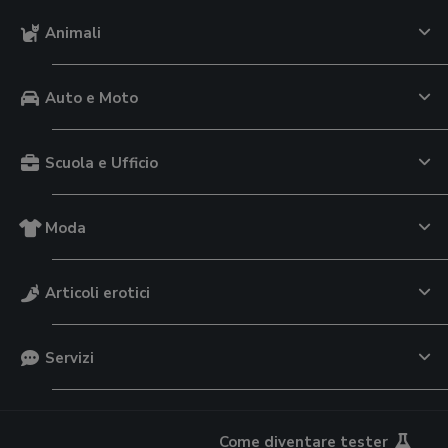
Animali
Auto e Moto
Scuola e Ufficio
Moda
Articoli erotici
Servizi
Come diventare tester