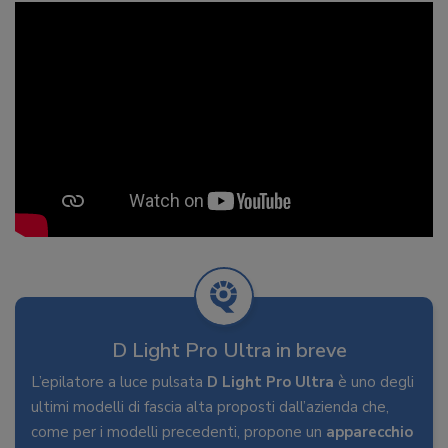
D Light Pro Ultra in breve
L’epilatore a luce pulsata
D Light Pro Ultra
è uno degli
ultimi modelli di fascia alta proposti dall’azienda che,
come per i modelli precedenti, propone un
apparecchio