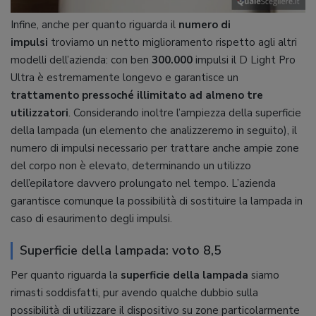
Infine, anche per quanto riguarda il
numero di
impulsi
troviamo un netto miglioramento rispetto agli altri
modelli dell’azienda: con ben
300.000
impulsi il D Light Pro
Ultra è estremamente longevo e garantisce un
trattamento pressoché illimitato ad almeno tre
utilizzatori
. Considerando inoltre l’ampiezza della superficie
della lampada (un elemento che analizzeremo in seguito), il
numero di impulsi necessario per trattare anche ampie zone
del corpo non è elevato, determinando un utilizzo
dell’epilatore davvero prolungato nel tempo. L’azienda
garantisce comunque la possibilità di sostituire la lampada in
caso di esaurimento degli impulsi.
Superficie della lampada: voto 8,5
Per quanto riguarda la
superficie della lampada
siamo
rimasti soddisfatti, pur avendo qualche dubbio sulla
possibilità di utilizzare il dispositivo su zone particolarmente