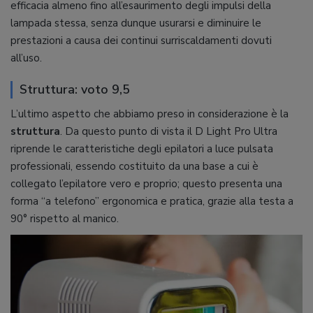
efficacia almeno fino all’esaurimento degli impulsi della
lampada stessa, senza dunque usurarsi e diminuire le
prestazioni a causa dei continui surriscaldamenti dovuti
all’uso.
Struttura: voto 9,5
L’ultimo aspetto che abbiamo preso in considerazione è la
struttura
. Da questo punto di vista il D Light Pro Ultra
riprende le caratteristiche degli epilatori a luce pulsata
professionali, essendo costituito da una base a cui è
collegato l’epilatore vero e proprio; questo presenta una
forma “a telefono” ergonomica e pratica, grazie alla testa a
90° rispetto al manico.