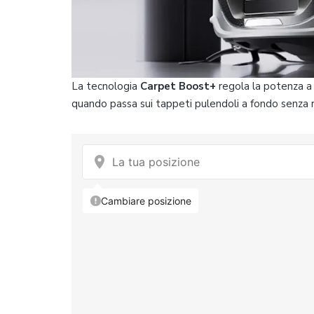
La tecnologia
Carpet Boost+
regola la potenza a 
quando passa sui tappeti pulendoli a fondo senza ro