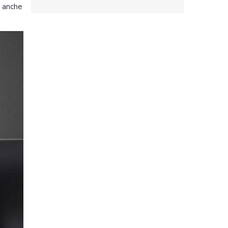
e anche