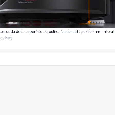
seconda della superficie da pulire, funzionalità particolarmente ut
vinarli.