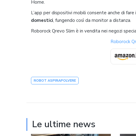
Home.
L’app per dispositivi mobili consente anche di fare
domestici
, fungendo così da monitor a distanza.
Roborock Qrevo Slim è in vendita nei negozi speciali
Roborock Qr
ROBOT ASPIRAPOLVERE
Le ultime news