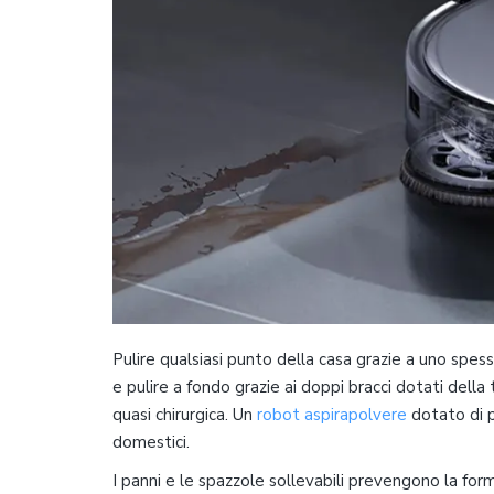
Pulire qualsiasi punto della casa grazie a uno spess
e pulire a fondo grazie ai doppi bracci dotati dell
quasi chirurgica. Un
robot aspirapolvere
dotato di p
domestici.
I panni e le spazzole sollevabili prevengono la form