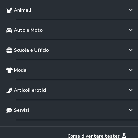
Animali
Auto e Moto
Scuola e Ufficio
Moda
Articoli erotici
Servizi
Come diventare tester