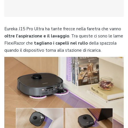
Eureka J15 Pro Ultra ha tante frecce nella faretra che vanno
oltre l’aspirazione e il lavaggio
. Tra queste ci sono le lame
FlexiRazor che
tagliano i capelli nel rullo
della spazzola
quando il dispositivo torna alla stazione di ricarica.