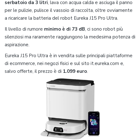
serbatoio da 3 litri
, lava con acqua calda e asciuga il panno
per le pulizie, pulisce il vassoio di raccolta, oltre ovviamente
a ricaricare la batteria del robot Eureka J15 Pro Ultra.
Il livello di rumore
minimo è di 73 dB
, ci sono robot più
silenziosi ma raramente raggiungono la medesima potenza di
aspirazione.
Eureka J15 Pro Ultra è in vendita sulle principali piattaforme
di ecommerce, nei negozi fisici e sul sito it.eureka.com e,
salvo offerte, il prezzo è di
1.099 euro
.