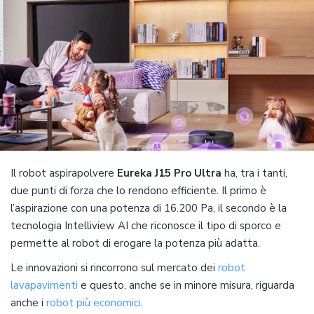
Il robot aspirapolvere
Eureka J15 Pro Ultra
ha, tra i tanti,
due punti di forza che lo rendono efficiente. Il primo è
l’aspirazione con una potenza di 16.200 Pa, il secondo è la
tecnologia Intelliview AI che riconosce il tipo di sporco e
permette al robot di erogare la potenza più adatta.
Le innovazioni si rincorrono sul mercato dei
robot
lavapavimenti
e questo, anche se in minore misura, riguarda
anche i
robot più economici
.