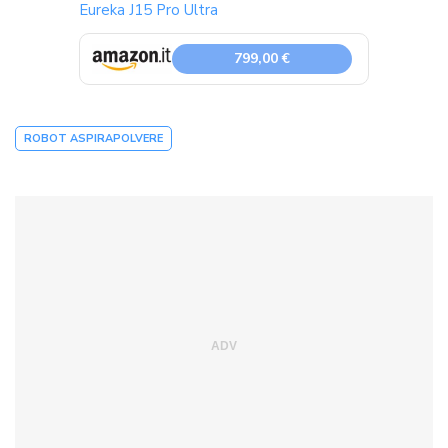
Eureka J15 Pro Ultra
799,00 €
ROBOT ASPIRAPOLVERE