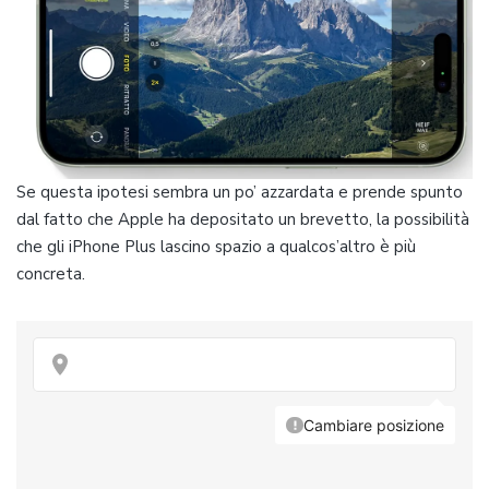
Se questa ipotesi sembra un po’ azzardata e prende spunto
dal fatto che Apple ha depositato un brevetto, la possibilità
che gli iPhone Plus lascino spazio a qualcos’altro è più
concreta.