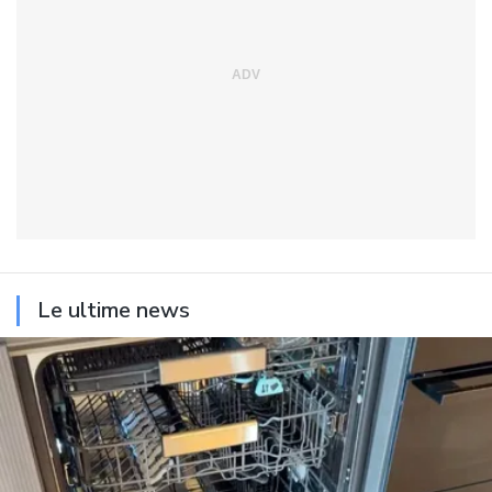
Le ultime news