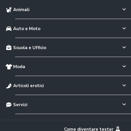
Animali
Auto e Moto
Scuola e Ufficio
Moda
Articoli erotici
Servizi
Come diventare tester