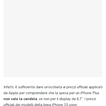
Infatti, è sufficiente dare un’occhiata ai prezzi ufficiali applicati
da Apple per comprendere che la spesa per un iPhone Plus
non vale la candela
, se non per il display da 6,7”. I prezzi
ufficiali dei modelli della linea iPhone 15 sono: