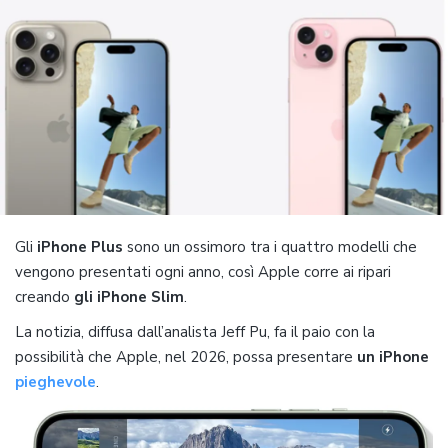
Gli
iPhone Plus
sono un ossimoro tra i quattro modelli che
vengono presentati ogni anno, così Apple corre ai ripari
creando
gli iPhone Slim
.
La notizia, diffusa dall’analista Jeff Pu, fa il paio con la
possibilità che Apple, nel 2026, possa presentare
un iPhone
pieghevole
.