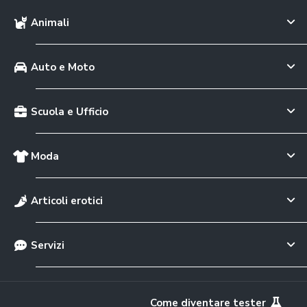
Animali
Auto e Moto
Scuola e Ufficio
Moda
Articoli erotici
Servizi
Come diventare tester