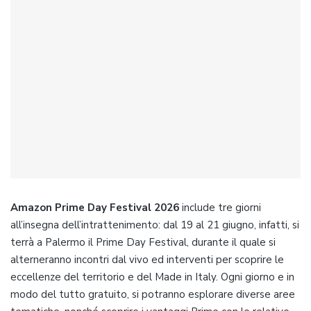
Amazon Prime Day Festival 2026
include tre giorni
all’insegna dell’intrattenimento: dal 19 al 21 giugno, infatti, si
terrà a Palermo il Prime Day Festival, durante il quale si
alterneranno incontri dal vivo ed interventi per scoprire le
eccellenze del territorio e del Made in Italy. Ogni giorno e in
modo del tutto gratuito, si potranno esplorare diverse aree