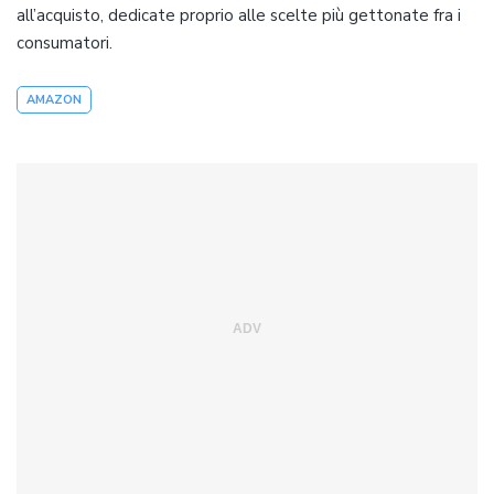
all’acquisto, dedicate proprio alle scelte più gettonate fra i
consumatori.
AMAZON