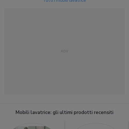
Tutti i mobili lavatrice
Mobili lavatrice: gli ultimi prodotti recensiti