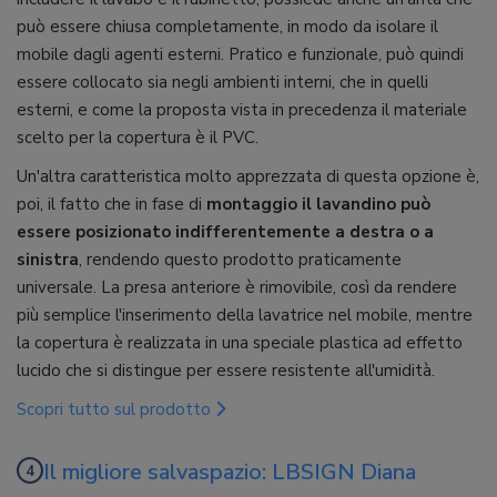
può essere chiusa completamente, in modo da isolare il
mobile dagli agenti esterni. Pratico e funzionale, può quindi
essere collocato sia negli ambienti interni, che in quelli
esterni, e come la proposta vista in precedenza il materiale
scelto per la copertura è il PVC.
Un'altra caratteristica molto apprezzata di questa opzione è,
poi, il fatto che in fase di
montaggio il lavandino può
essere posizionato indifferentemente a destra o a
sinistra
, rendendo questo prodotto praticamente
universale. La presa anteriore è rimovibile, così da rendere
più semplice l'inserimento della lavatrice nel mobile, mentre
la copertura è realizzata in una speciale plastica ad effetto
lucido che si distingue per essere resistente all'umidità.
Scopri tutto sul prodotto
Il migliore salvaspazio: LBSIGN Diana