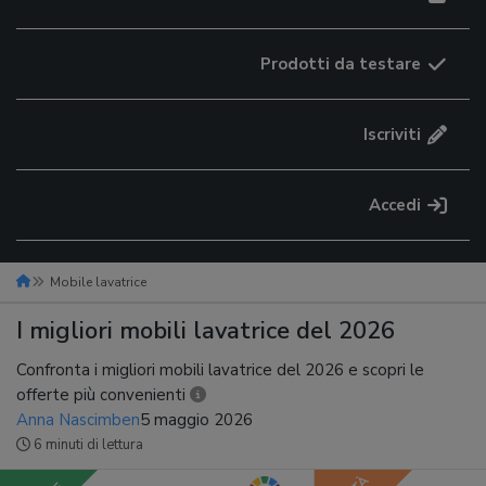
Prodotti da testare
Iscriviti
Accedi
Mobile lavatrice
I migliori mobili lavatrice del 2026
Confronta i migliori mobili lavatrice del 2026 e scopri le
offerte più convenienti
Anna Nascimben
5 maggio 2026
6 minuti di lettura