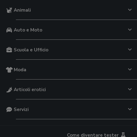
Animali
Auto e Moto
Scuola e Ufficio
Moda
Articoli erotici
Servizi
Come diventare tester