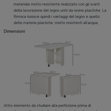
materiale molto resistente realizzato con gli scarti
della lavorazione del legno uniti da resine plastiche. La
fòrmica riunisce quindi i vantaggi del legno e quello
delle materie plastiche, molto resistenti all’acqua.
Dimensioni
Altro elemento da studiare alla perfezione prima di