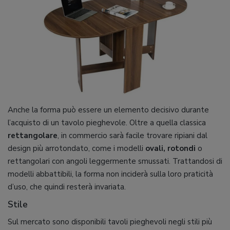
Anche la forma può essere un elemento decisivo durante
l’acquisto di un tavolo pieghevole. Oltre a quella classica
rettangolare
, in commercio sarà facile trovare ripiani dal
design più arrotondato, come i modelli
ovali, rotondi
o
rettangolari con angoli leggermente smussati. Trattandosi di
modelli abbattibili, la forma non inciderà sulla loro praticità
d’uso, che quindi resterà invariata.
Stile
Sul mercato sono disponibili tavoli pieghevoli negli stili più