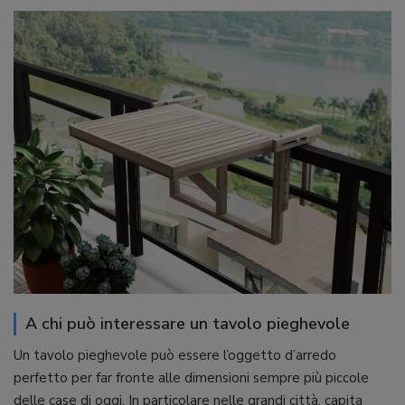
A chi può interessare un tavolo pieghevole
Un tavolo pieghevole può essere l’oggetto d’arredo
perfetto per far fronte alle dimensioni sempre più piccole
delle case di oggi. In particolare nelle grandi città, capita