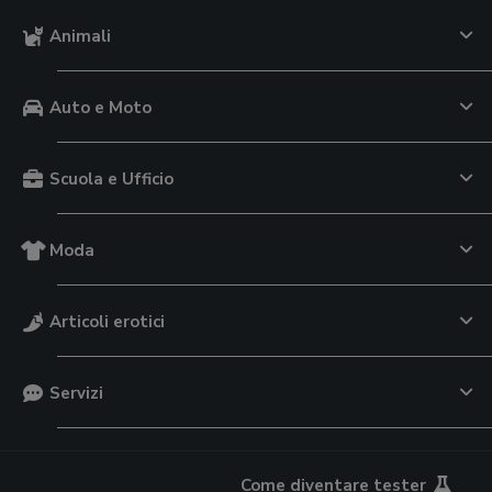
Animali
Auto e Moto
Scuola e Ufficio
Moda
Articoli erotici
Servizi
Come diventare tester