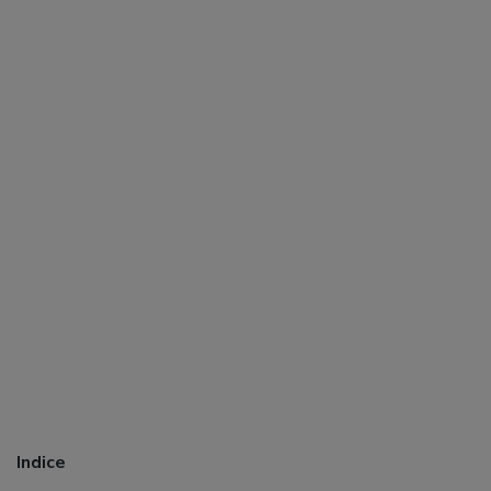
Indice