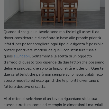
Quando si sceglie un tavolo sono moltissimi gli aspetti da
dover considerare e classificare in base alle proprie priorità.
Infatti, per poter accogliere ogni tipo di esigenza è possibile
optare per diversi modelli, da quelli con struttura fissa a
quelli
allungabili
. Solitamente la scelta di un oggetto
d’arredo di questo tipo dipende da due fattori che possiamo
definire principali, che sono la funzionalità e il design. Queste
due caratteristiche però non sempre sono riscontrabili nello
stesso modello ed ecco quindi che le priorità diventano il
fattore decisivo di scelta.
Altri criteri di selezione di un tavolo riguardano sia la sua
stessa struttura, come ad esempio le dimensioni, i materiali