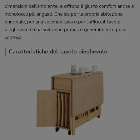
dimensioni dell’ambiente, e offrono il giusto comfort anche ai
monolocali più angusti. Che sia per la propria abitazione
principale, per una seconda casa o per l’ufficio, il tavolo
pieghevole è una soluzione pratica e generalmente poco
costosa.
Caratteristiche del tavolo pieghevole