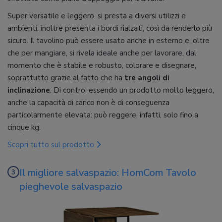
Super versatile e leggero, si presta a diversi utilizzi e
ambienti, inoltre presenta i bordi rialzati, così da renderlo più
sicuro. Il tavolino può essere usato anche in esterno e, oltre
che per mangiare, si rivela ideale anche per lavorare, dal
momento che è stabile e robusto, colorare e disegnare,
soprattutto grazie al fatto che ha
tre angoli di
inclinazione
. Di contro, essendo un prodotto molto leggero,
anche la capacità di carico non è di conseguenza
particolarmente elevata: può reggere, infatti, solo fino a
cinque kg.
Scopri tutto sul prodotto
Il migliore salvaspazio: HomCom Tavolo
pieghevole salvaspazio