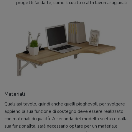
progetti fai da te, come il cucito o altri lavori artigianali.
Materiali
Qualsiasi tavolo, quindi anche quelli pieghevoli, per svolgere
appieno la sua funzione di sostegno deve essere realizzato
con materiali di qualità. A seconda del modello scelto e dalla
sua funzionalità, sarà necessario optare per un materiale