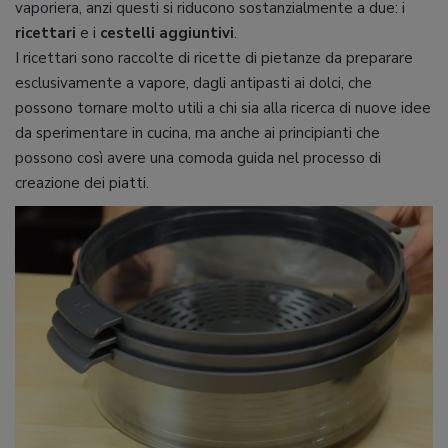
vaporiera, anzi questi si riducono sostanzialmente a due: i
ricettari
e i
cestelli aggiuntivi
.
I ricettari sono raccolte di ricette di pietanze da preparare
esclusivamente a vapore, dagli antipasti ai dolci, che
possono tornare molto utili a chi sia alla ricerca di nuove idee
da sperimentare in cucina, ma anche ai principianti che
possono così avere una comoda guida nel processo di
creazione dei piatti.