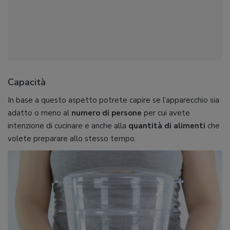
Capacità
In base a questo aspetto potrete capire se l’apparecchio sia
adatto o meno al
numero di persone
per cui avete
intenzione di cucinare e anche alla
quantità di alimenti
che
volete preparare allo stesso tempo.