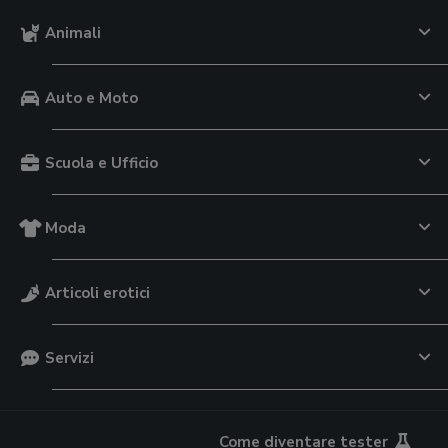
Animali
Auto e Moto
Scuola e Ufficio
Moda
Articoli erotici
Servizi
Come diventare tester