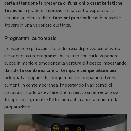
certa attenzione la presenza di
funzioni o caratteristiche
tecniche
in grado di impreziosire la vostra vaporiera. Di
seguito un elenco delle
funzioni principali
che è possibile
trovare in una vaporiera elettrica.
Programmi automatici
Le vaporiere più avanzate e di fascia di prezzo più elevata
includono alcuni programmi di cottura con cui la vaporiera
cuoce in maniera omogenea la verdura o il pesce impostando
da sola
la combinazione di tempo e temperatura più
adeguata
, oppure dei programmi che preparano diversi
alimenti in contemporanea, impostando i vari tempi di
cottura in modo da evitare che un piatto si raffreddi o sia
troppo cotto, mentre l’altro non abbia ancora ultimato la
preparazione.