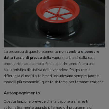
La presenza di questo elemento
non sembra dipendere
dalla fascia di prezzo
della vaporiera, bensì dalla casa
produttrice: ad esempio, fino a qualche anno fa era una
caratteristica distintiva delle vaporiere Philips che, a
differenza di molti altri brand, includevano sempre (anche i
modelli più economici) questo sistema per l’aromatizzazione.
Autospegnimento
Questa funzione prevede che la vaporiera si arresti
automaticamente quando il tempo o il programma di