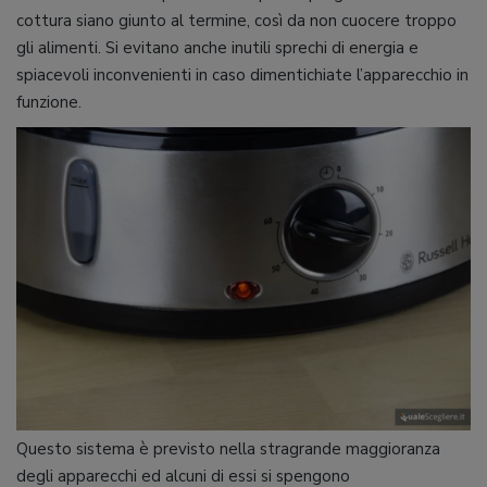
cottura siano giunto al termine, così da non cuocere troppo
gli alimenti. Si evitano anche inutili sprechi di energia e
spiacevoli inconvenienti in caso dimentichiate l’apparecchio in
funzione.
Questo sistema è previsto nella stragrande maggioranza
degli apparecchi ed alcuni di essi si spengono