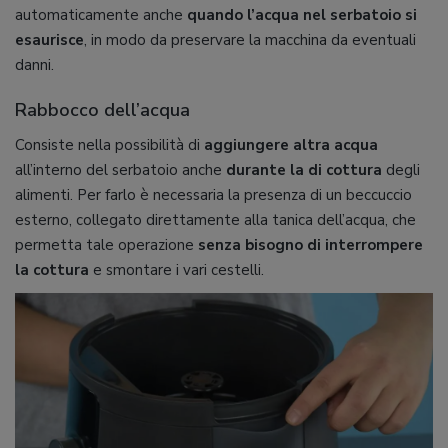
automaticamente anche
quando l’acqua nel serbatoio si
esaurisce
, in modo da preservare la macchina da eventuali
danni.
Rabbocco dell’acqua
Consiste nella possibilità di
aggiungere altra acqua
all’interno del serbatoio anche
durante la di cottura
degli
alimenti. Per farlo è necessaria la presenza di un beccuccio
esterno, collegato direttamente alla tanica dell’acqua, che
permetta tale operazione
senza bisogno di interrompere
la cottura
e smontare i vari cestelli.