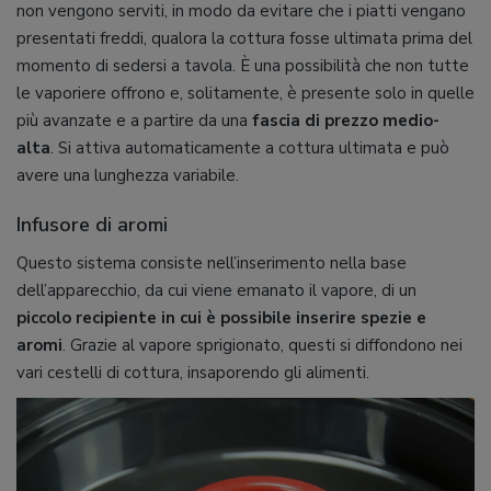
non vengono serviti, in modo da evitare che i piatti vengano
presentati freddi, qualora la cottura fosse ultimata prima del
momento di sedersi a tavola. È una possibilità che non tutte
le vaporiere offrono e, solitamente, è presente solo in quelle
più avanzate e a partire da una
fascia di prezzo medio-
alta
. Si attiva automaticamente a cottura ultimata e può
avere una lunghezza variabile.
Infusore di aromi
Questo sistema consiste nell’inserimento nella base
dell’apparecchio, da cui viene emanato il vapore, di un
piccolo recipiente in cui è possibile inserire spezie e
aromi
. Grazie al vapore sprigionato, questi si diffondono nei
vari cestelli di cottura, insaporendo gli alimenti.