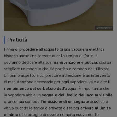
Praticità
Prima di procedere all’acquisto di una vaporiera elettrica
bisogna anche considerare quanto tempo e sforzo si
dovranno dedicare alla sua
manutenzione
e
pulizia
, così da
scegliere un modello che sia pratico e comodo da utilizzare.
Un primo aspetto a cui prestare attenzione è un intervento
di manutenzione necessario per ogni vaporiera, vale a dire il
riempimento del serbatoio dell’acqua
. È importante che
la vaporiera abbia un
segnale del livello dell’acqua visibile
o, ancor più comoda, l’
emissione di un segnale
acustico o
visivo quando la tanica è arrivata o sta per arrivare
al limite
minimo
e ha bisogno di essere riempita nuovamente.