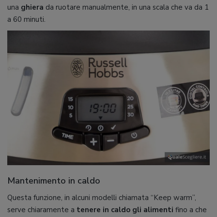
una
ghiera
da ruotare manualmente, in una scala che va da 1
a 60 minuti.
Mantenimento in caldo
Questa funzione, in alcuni modelli chiamata “Keep warm”,
serve chiaramente a
tenere in caldo gli alimenti
fino a che