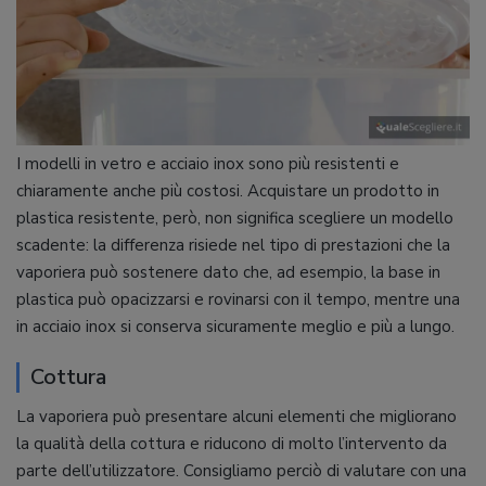
I modelli in vetro e acciaio inox sono più resistenti e
chiaramente anche più costosi. Acquistare un prodotto in
plastica resistente, però, non significa scegliere un modello
scadente: la differenza risiede nel tipo di prestazioni che la
vaporiera può sostenere dato che, ad esempio, la base in
plastica può opacizzarsi e rovinarsi con il tempo, mentre una
in acciaio inox si conserva sicuramente meglio e più a lungo.
Cottura
La vaporiera può presentare alcuni elementi che migliorano
la qualità della cottura e riducono di molto l’intervento da
parte dell’utilizzatore. Consigliamo perciò di valutare con una