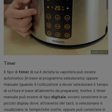
Timer
Il tipo di
timer
di cui è dotata la vaporiera può essere
automatico (in base al programma selezionato) oppure
manuale (quando è l’utilizzatore a dover selezionare il tempo
di cottura in base all’alimento da preparare). Inoltre, il timer
manuale può essere di tipo
digitale
, ovvero consistere in un
piccolo display dove, attraverso dei tasti, si selezionano e
visualizzano le tempistiche scelte, oppure può consistere in