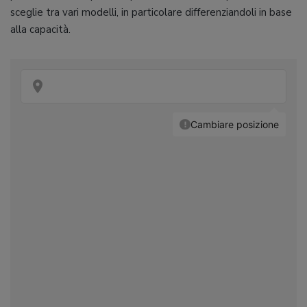
sceglie tra vari modelli, in particolare differenziandoli in base
alla capacità.