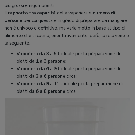
più grossi e ingombranti.
Il
rapporto tra capacità
della vaporiera e
numero di
persone
per cui questa è in grado di preparare da mangiare
non è univoco o definitivo, ma varia molto in base al tipo di
alimento che si cucina; orientativamente, però, la relazione è
la seguente:
Vaporiera da 3 a 5 l
: ideale per la preparazione di
piatti
da 1 a 3 persone
;
Vaporiera da 6 a 9 l
: ideale per la preparazione di
piatti
da 3 a 6 persone
circa;
Vaporiera da 9 a 11 l
: ideale per la preparazione di
piatti
da 6 a 8 persone
circa.