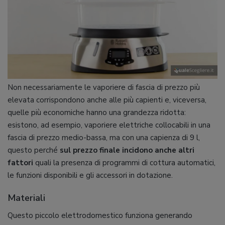
Non necessariamente le vaporiere di fascia di prezzo più
elevata corrispondono anche alle più capienti e, viceversa,
quelle più economiche hanno una grandezza ridotta:
esistono, ad esempio, vaporiere elettriche collocabili in una
fascia di prezzo medio-bassa, ma con una capienza di 9 l,
questo perché
sul prezzo finale incidono anche altri
fattori
quali la presenza di programmi di cottura automatici,
le funzioni disponibili e gli accessori in dotazione.
Materiali
Questo piccolo elettrodomestico funziona generando