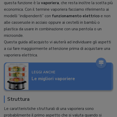
questa funzione è la
vaporiera
, che resta inoltre la scelta più
economica. Con il termine vaporiera facciamo riferimento ai
modelli “indipendenti” con
funzionamento elettrico
e non
alle casseruole in acciaio oppure ai cestelli in bambù o
plastica da usare in combinazione con una pentola o un
microonde.
Questa guida all’acquisto vi aiuterà ad individuare gli aspetti
a cui fare maggiormente attenzione prima di acquistare una
vaporiera elettrica.
LEGGI ANCHE
Le migliori vaporiere
Struttura
Le caratteristiche strutturali di una vaporiera sono
probabilmente il primo aspetto che si valuta quando si