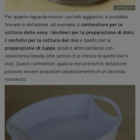
Per quanto riguarda invece i cestelli aggiuntivi, è possibile
trovare in dotazione, ad esempio, il
contenitore per la
cottura delle uova
, i
bicchieri per la preparazione di dolci
,
il
cestello per la cottura del riso
e quello per la
preparazione di zuppe
, brodi e altre pietanze con
consistenza liquida (che spesso è lo stesso di quello per il
riso). Questi contenitori, qualora non previsti in dotazione,
possono essere acquistati separatamente in un secondo
momento.