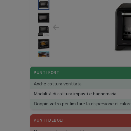
PUNTI FORTI
Anche cottura ventilata
Modalità di cottura impasti e bagnomaria
Doppio vetro per limitare la dispersione di calor
PUNTI DEBOLI