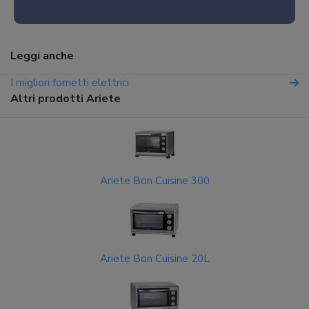
Leggi anche
I migliori fornetti elettrici
Altri prodotti Ariete
Ariete Bon Cuisine 300
Ariete Bon Cuisine 20L