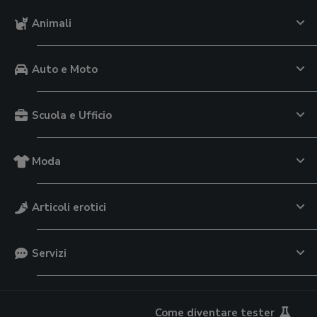
Animali
Auto e Moto
Scuola e Ufficio
Moda
Articoli erotici
Servizi
Come diventare tester