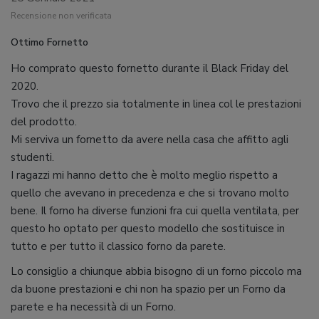
Recensione non verificata
Ottimo Fornetto
Ho comprato questo fornetto durante il Black Friday del
2020.
Trovo che il prezzo sia totalmente in linea col le prestazioni
del prodotto.
Mi serviva un fornetto da avere nella casa che affitto agli
studenti.
I ragazzi mi hanno detto che è molto meglio rispetto a
quello che avevano in precedenza e che si trovano molto
bene. Il forno ha diverse funzioni fra cui quella ventilata, per
questo ho optato per questo modello che sostituisce in
tutto e per tutto il classico forno da parete.
Lo consiglio a chiunque abbia bisogno di un forno piccolo ma
da buone prestazioni e chi non ha spazio per un Forno da
parete e ha necessità di un Forno.