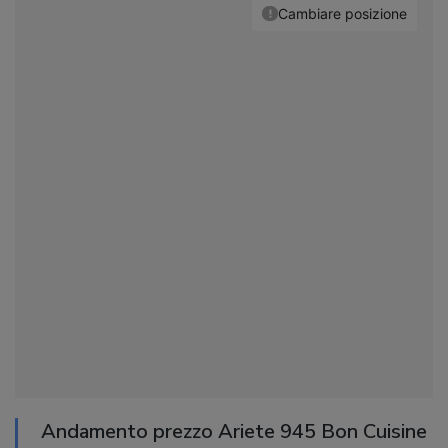
Andamento prezzo Ariete 945 Bon Cuisine