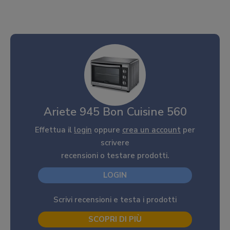
Ariete 945 Bon Cuisine 560
Effettua il
login
oppure
crea un account
per
scrivere
recensioni o testare prodotti.
LOGIN
Scrivi recensioni e testa i prodotti
SCOPRI DI PIÙ