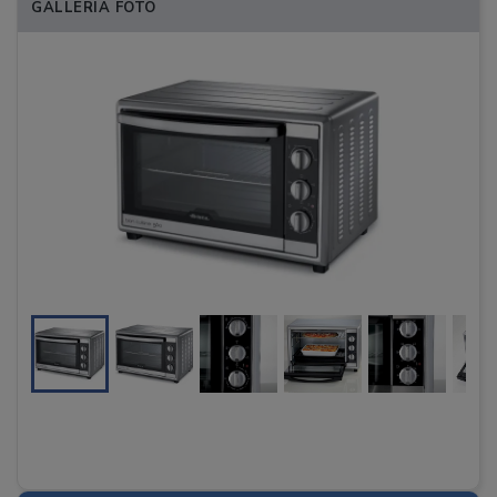
GALLERIA FOTO