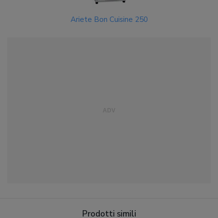
Ariete Bon Cuisine 250
Prodotti simili