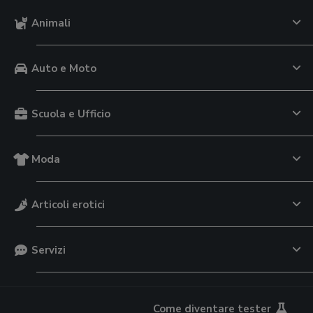
Animali
Auto e Moto
Scuola e Ufficio
Moda
Articoli erotici
Servizi
Come diventare tester