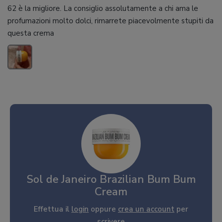
62 è la migliore. La consiglio assolutamente a chi ama le
profumazioni molto dolci, rimarrete piacevolmente stupiti da
questa crema
Sol de Janeiro Brazilian Bum Bum
Cream
Effettua il
login
oppure
crea un account
per
scrivere