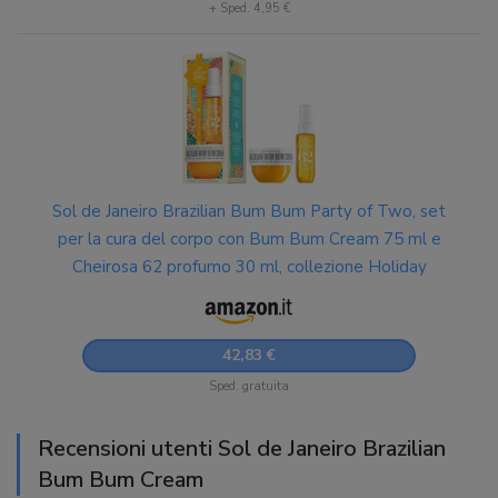
+ Sped. 4,95 €
Sol de Janeiro Brazilian Bum Bum Party of Two, set
per la cura del corpo con Bum Bum Cream 75 ml e
Cheirosa 62 profumo 30 ml, collezione Holiday
42,83 €
Sped. gratuita
Recensioni utenti Sol de Janeiro Brazilian
Bum Bum Cream