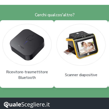
Cerchi qualcos'altro?
Ricevitore-trasmettitore
Scanner diapositive
Bluetooth