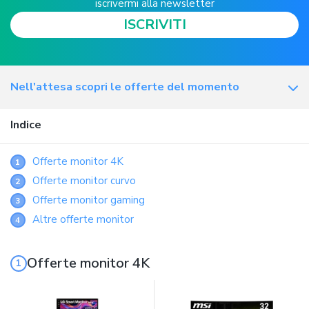
iscrivermi alla newsletter
ISCRIVITI
Nell'attesa scopri le offerte del momento
Indice
Offerte monitor 4K
1
Offerte monitor curvo
2
Offerte monitor gaming
3
Altre offerte monitor
4
Offerte monitor 4K