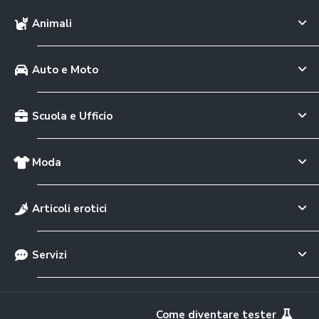
Animali
Auto e Moto
Scuola e Ufficio
Moda
Articoli erotici
Servizi
Come diventare tester