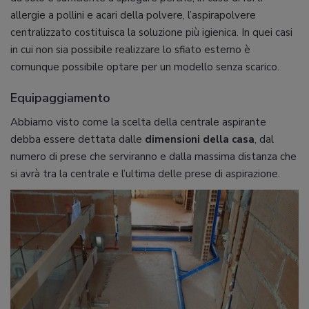
allergie a pollini e acari della polvere, l’aspirapolvere
centralizzato costituisca la soluzione più igienica. In quei casi
in cui non sia possibile realizzare lo sfiato esterno è
comunque possibile optare per un modello senza scarico.
Equipaggiamento
Abbiamo visto come la scelta della centrale aspirante
debba essere dettata dalle
dimensioni della casa
, dal
numero di prese che serviranno e dalla massima distanza che
si avrà tra la centrale e l’ultima delle prese di aspirazione.