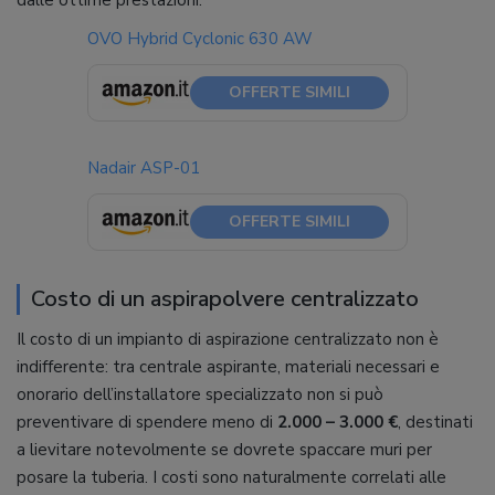
dalle ottime prestazioni.
OVO Hybrid Cyclonic 630 AW
OFFERTE SIMILI
Nadair ASP-01
OFFERTE SIMILI
Costo di un aspirapolvere centralizzato
Il costo di un impianto di aspirazione centralizzato non è
indifferente: tra centrale aspirante, materiali necessari e
onorario dell’installatore specializzato non si può
preventivare di spendere meno di
2.000 – 3.000 €
, destinati
a lievitare notevolmente se dovrete spaccare muri per
posare la tuberia. I costi sono naturalmente correlati alle