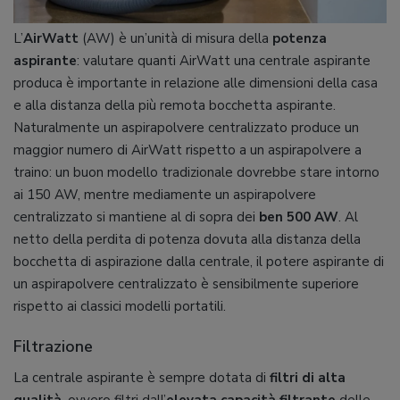
L’
AirWatt
(AW) è un’unità di misura della
potenza
aspirante
: valutare quanti AirWatt una centrale aspirante
produca è importante in relazione alle dimensioni della casa
e alla distanza della più remota bocchetta aspirante.
Naturalmente un aspirapolvere centralizzato produce un
maggior numero di AirWatt rispetto a un aspirapolvere a
traino: un buon modello tradizionale dovrebbe stare intorno
ai 150 AW, mentre mediamente un aspirapolvere
centralizzato si mantiene al di sopra dei
ben 500 AW
. Al
netto della perdita di potenza dovuta alla distanza della
bocchetta di aspirazione dalla centrale, il potere aspirante di
un aspirapolvere centralizzato è sensibilmente superiore
rispetto ai classici modelli portatili.
Filtrazione
La centrale aspirante è sempre dotata di
filtri di alta