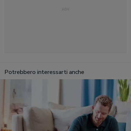
Potrebbero interessarti anche