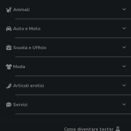
Animali
Auto e Moto
Scuola e Ufficio
Moda
Articoli erotici
Servizi
Come diventare tester