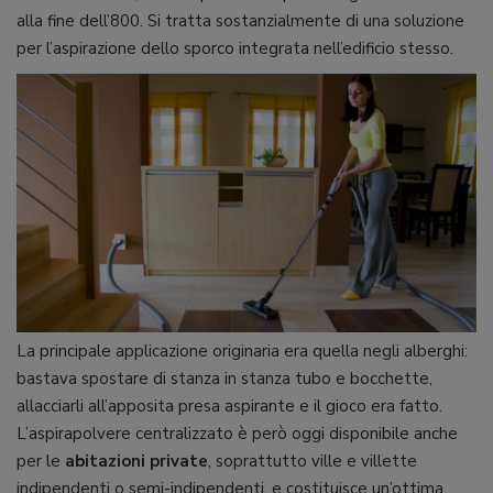
alla fine dell’800. Si tratta sostanzialmente di una soluzione
per l’aspirazione dello sporco integrata nell’edificio stesso.
La principale applicazione originaria era quella negli alberghi:
bastava spostare di stanza in stanza tubo e bocchette,
allacciarli all’apposita presa aspirante e il gioco era fatto.
L’aspirapolvere centralizzato è però oggi disponibile anche
per le
abitazioni private
, soprattutto ville e villette
indipendenti o semi-indipendenti, e costituisce un’ottima