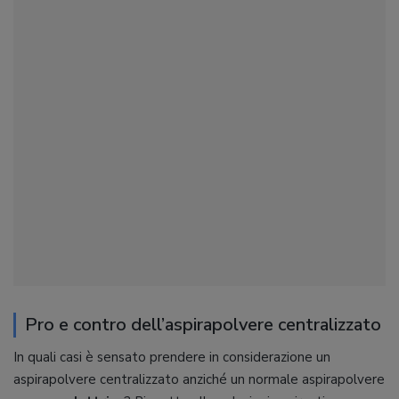
Pro e contro dell’aspirapolvere centralizzato
In quali casi è sensato prendere in considerazione un
aspirapolvere centralizzato anziché un normale aspirapolvere