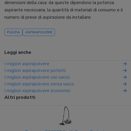
dimensioni della casa: da queste dipendono la potenza
aspirante necessaria, la quantità di materiali di consumo e il
numero di prese di aspirazione da installare.
PULIZIA
ASPIRAPOLVERE
Leggi anche
I migliori aspirapolvere
I migliori aspirapolvere potenti
I migliori aspirapolvere con sacco
I migliori aspirapolvere senza sacco
I migliori aspirapolvere economici
Altri prodotti