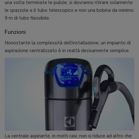
una volta terminate le pulizie, si dovranno ritirare solamente
le spazzole e il tubo telescopico e non una bobina da minimo
9 m di tubo flessibile.
Funzioni
Nonostante la complessità dell’installazione, un impianto di
aspirazione centralizzato è in realtà decisamente semplice.
La centrale aspirante, in molti casi, non si riduce ad altro che