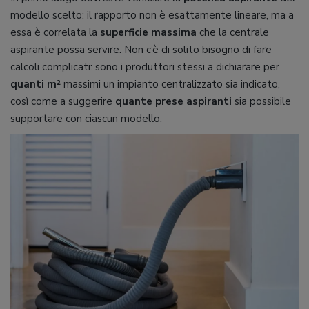
modello scelto: il rapporto non è esattamente lineare, ma a
essa è correlata la
superficie massima
che la centrale
aspirante possa servire. Non c’è di solito bisogno di fare
calcoli complicati: sono i produttori stessi a dichiarare per
quanti m²
massimi un impianto centralizzato sia indicato,
così come a suggerire
quante prese aspiranti
sia possibile
supportare con ciascun modello.