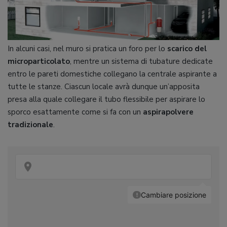
In alcuni casi, nel muro si pratica un foro per lo
scarico del
microparticolato
, mentre un sistema di tubature dedicate
entro le pareti domestiche collegano la centrale aspirante a
tutte le stanze. Ciascun locale avrà dunque un’apposita
presa alla quale collegare il tubo flessibile per aspirare lo
sporco esattamente come si fa con un
aspirapolvere
tradizionale
.