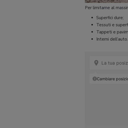
Per limitarne al massi
Superfici dure;
Tessuti e superf
Tappeti e pavim
Interni dell’auto.