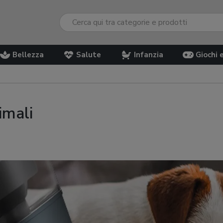
Bellezza
Salute
Infanzia
Giochi 
imali