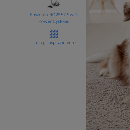
Rowenta RO2957 Swift
Power Cyclonic
Tutti gli aspirapolvere