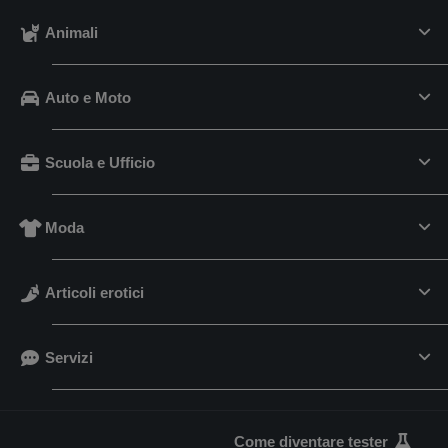
Animali
Auto e Moto
Scuola e Ufficio
Moda
Articoli erotici
Servizi
Come diventare tester