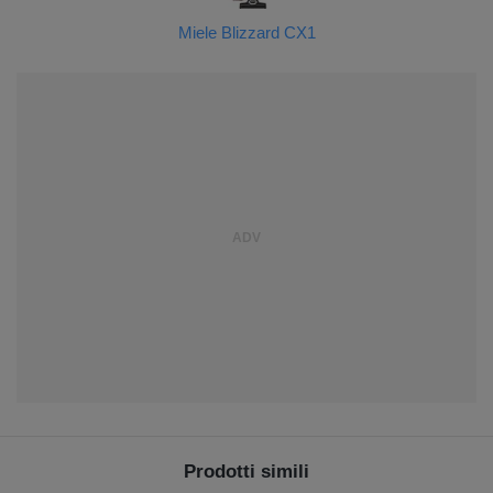
Miele Blizzard CX1
Prodotti simili