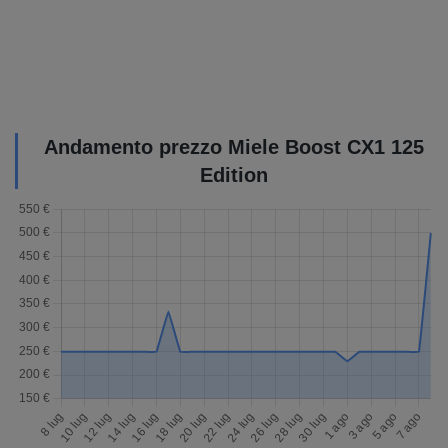
Andamento prezzo Miele Boost CX1 125
Edition