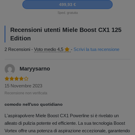
499,93 €
Sped. gratuita
Recensioni utenti Miele Boost CX1 125
Edition
2 Recensioni -
Voto medio 4,5
-
Scrivi la tua recensione
Maryysarno
15 Novembre 2023
Recensione non verificata
comodo nell'uso quotidiano
L'aspirapolvere Miele Boost CX1 Powerline si è rivelato un
alleato di pulizia potente ed efficiente. La sua tecnologia Boost
Vortex offre una potenza di aspirazione eccezionale, garantendo