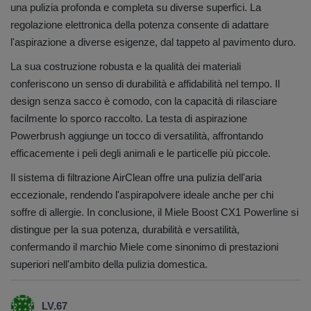
una pulizia profonda e completa su diverse superfici. La
regolazione elettronica della potenza consente di adattare
l'aspirazione a diverse esigenze, dal tappeto al pavimento duro.
La sua costruzione robusta e la qualità dei materiali
conferiscono un senso di durabilità e affidabilità nel tempo. Il
design senza sacco è comodo, con la capacità di rilasciare
facilmente lo sporco raccolto. La testa di aspirazione
Powerbrush aggiunge un tocco di versatilità, affrontando
efficacemente i peli degli animali e le particelle più piccole.
Il sistema di filtrazione AirClean offre una pulizia dell'aria
eccezionale, rendendo l'aspirapolvere ideale anche per chi
soffre di allergie. In conclusione, il Miele Boost CX1 Powerline si
distingue per la sua potenza, durabilità e versatilità,
confermando il marchio Miele come sinonimo di prestazioni
superiori nell'ambito della pulizia domestica.
LV.67