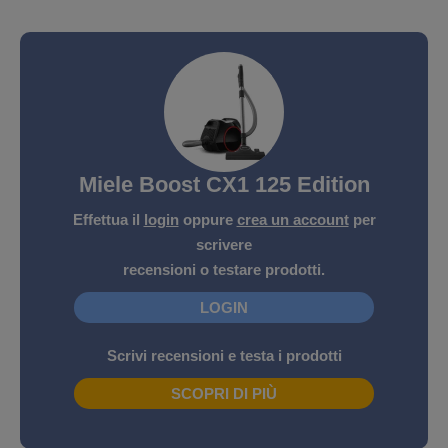
Miele Boost CX1 125 Edition
Effettua il
login
oppure
crea un account
per
scrivere
recensioni o testare prodotti.
LOGIN
Scrivi recensioni e testa i prodotti
SCOPRI DI PIÙ