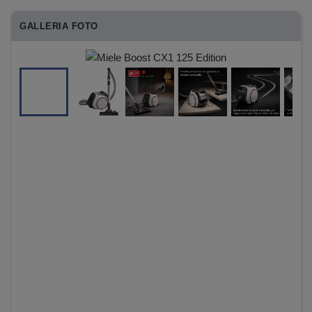
GALLERIA FOTO