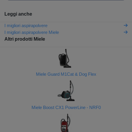
Leggi anche
I migliori aspirapolvere
I migliori aspirapolvere Miele
Altri prodotti Miele
Miele Guard M1Cat & Dog Flex
Miele Boost CX1 PowerLine - NRF0