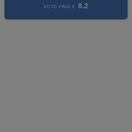
8.2
VOTO FINALE: