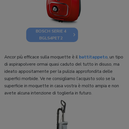
BOSCH SERIE 4
BGLS4PET2
Ancor più efficace sulla moquette è il
battitappeto
, un tipo
di aspirapolvere ormai quasi caduto del tutto in disuso, ma
ideato appositamente per la pulizia approfondita delle
superfici morbide. Ve ne consigliamo l’acquisto solo se la
superficie in moquette in casa vostra è molto ampia e non
avete alcuna intenzione di toglierla in futuro.