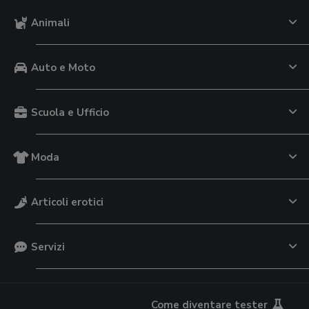
Animali
Auto e Moto
Scuola e Ufficio
Moda
Articoli erotici
Servizi
Come diventare tester