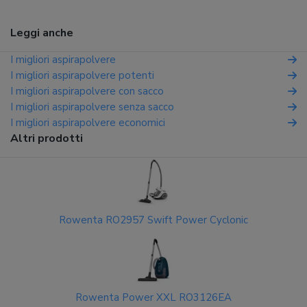
Leggi anche
I migliori aspirapolvere
I migliori aspirapolvere potenti
I migliori aspirapolvere con sacco
I migliori aspirapolvere senza sacco
I migliori aspirapolvere economici
Altri prodotti
Rowenta RO2957 Swift Power Cyclonic
Rowenta Power XXL RO3126EA