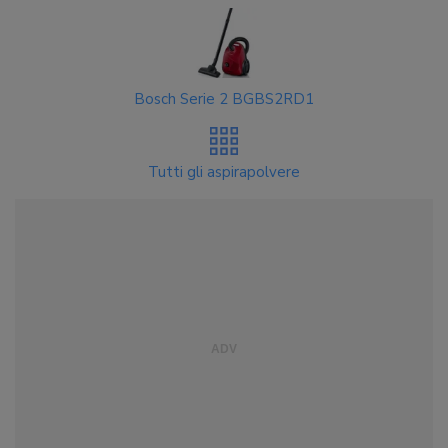
Bosch Serie 2 BGBS2RD1
Tutti gli aspirapolvere