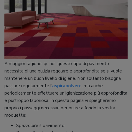
A maggior ragione, quindi, questo tipo di pavimento
necessita di una pulizia regolare e approfondita se si vuole
mantenere un buon livello di igiene. Non soltanto bisogna
passare regolarmente l’
aspirapolvere
, ma anche
periodicamente effettuare un’igienizzazione più approfondita
e purtroppo laboriosa. In questa pagina vi spiegheremo
proprio i passaggi necessari per pulire a fondo la vostra
moquette:
Spazzolare il pavimento;