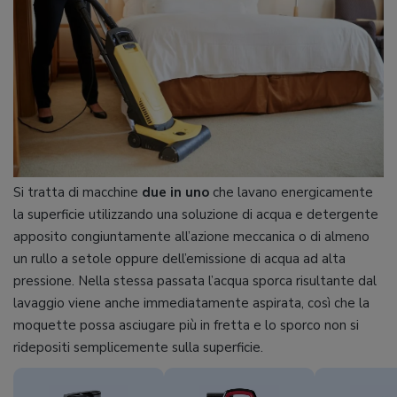
Si tratta di macchine
due in uno
che lavano energicamente
la superficie utilizzando una soluzione di acqua e detergente
apposito congiuntamente all’azione meccanica o di almeno
un rullo a setole oppure dell’emissione di acqua ad alta
pressione. Nella stessa passata l’acqua sporca risultante dal
lavaggio viene anche immediatamente aspirata, così che la
moquette possa asciugare più in fretta e lo sporco non si
ridepositi semplicemente sulla superficie.