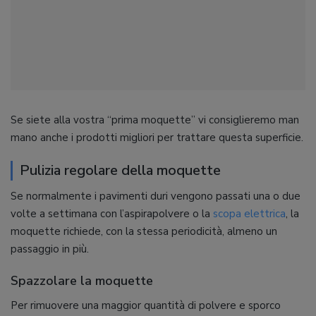
Se siete alla vostra “prima moquette” vi consiglieremo man
mano anche i prodotti migliori per trattare questa superficie.
Pulizia regolare della moquette
Se normalmente i pavimenti duri vengono passati una o due
volte a settimana con l’aspirapolvere o la
scopa elettrica
, la
moquette richiede, con la stessa periodicità, almeno un
passaggio in più.
Spazzolare la moquette
Per rimuovere una maggior quantità di polvere e sporco