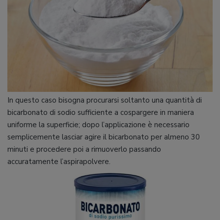
In questo caso bisogna procurarsi soltanto una quantità di
bicarbonato di sodio sufficiente a cospargere in maniera
uniforme la superficie; dopo l’applicazione è necessario
semplicemente lasciar agire il bicarbonato per almeno 30
minuti e procedere poi a rimuoverlo passando
accuratamente l’aspirapolvere.