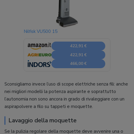
Nilfisk VU500 15
422,91 €
422,91 €
466,00 €
Sconsigliamo invece l’uso di scope elettriche senza fili: anche
nei migliori modelli la potenza aspirante e soprattutto
l’autonomia non sono ancora in grado di rivaleggiare con un
aspirapolvere a filo su tappeti e moquette.
Lavaggio della moquette
Se la pulizia regolare della moquette deve avvenire una o