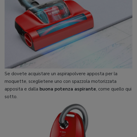
Se dovete acquistare un aspirapolvere apposta per la
moquette, sceglietene uno con spazzola motorizzata
apposita e dalla
buona potenza aspirante
, come quello qui
sotto.