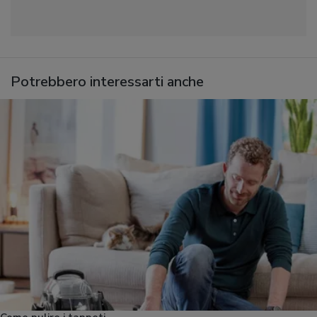
Potrebbero interessarti anche