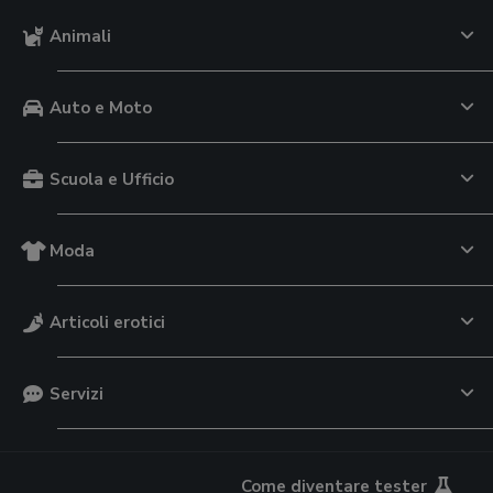
Animali
Auto e Moto
Scuola e Ufficio
Moda
Articoli erotici
Servizi
Come diventare tester