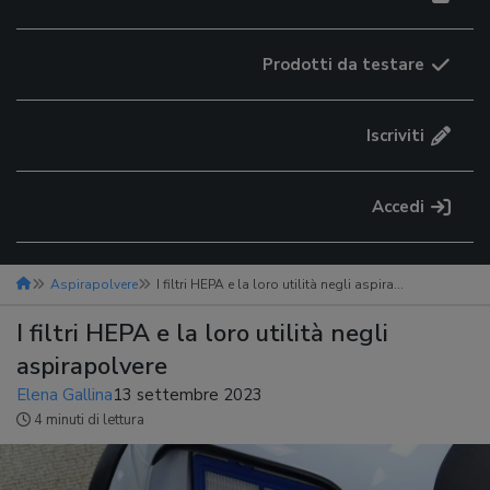
Prodotti da testare
Iscriviti
Accedi
Aspirapolvere
I filtri HEPA e la loro utilità negli aspirapolvere
I filtri HEPA e la loro utilità negli
aspirapolvere
Elena Gallina
13 settembre 2023
4 minuti di lettura