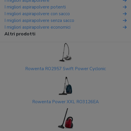
I migliori aspirapolvere
I migliori aspirapolvere potenti
I migliori aspirapolvere con sacco
I migliori aspirapolvere senza sacco
I migliori aspirapolvere economici
Altri prodotti
Rowenta RO2957 Swift Power Cyclonic
Rowenta Power XXL RO3126EA