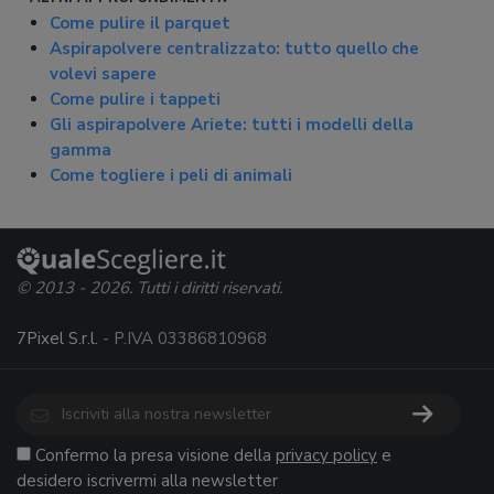
Come pulire il parquet
Aspirapolvere centralizzato: tutto quello che
volevi sapere
Come pulire i tappeti
Gli aspirapolvere Ariete: tutti i modelli della
gamma
Come togliere i peli di animali
© 2013 - 2026. Tutti i diritti riservati.
7Pixel S.r.l.
- P.IVA 03386810968
Confermo la presa visione della
privacy policy
e
desidero iscrivermi alla newsletter