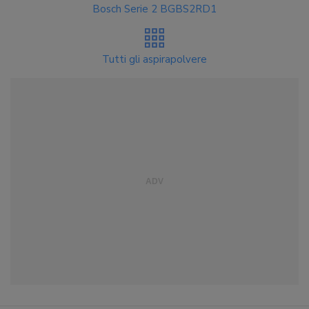
Bosch Serie 2 BGBS2RD1
Tutti gli aspirapolvere