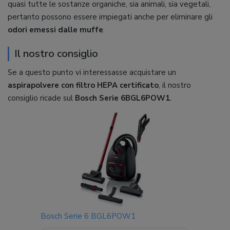
quasi tutte le sostanze organiche, sia animali, sia vegetali,
pertanto possono essere impiegati anche per eliminare gli
odori emessi dalle muffe
.
Il nostro consiglio
Se a questo punto vi interessasse acquistare un
aspirapolvere con filtro HEPA certificato
, il nostro
consiglio ricade sul
Bosch Serie 6BGL6POW1
.
Bosch Serie 6 BGL6POW1