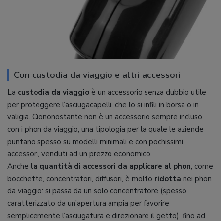
Con custodia da viaggio e altri accessori
La
custodia da viaggio
è un accessorio senza dubbio utile
per proteggere l’asciugacapelli, che lo si infili in borsa o in
valigia. Ciononostante non è un accessorio sempre incluso
con i phon da viaggio, una tipologia per la quale le aziende
puntano spesso su modelli minimali e con pochissimi
accessori, venduti ad un prezzo economico.
Anche
la quantità di accessori da applicare al phon
, come
bocchette, concentratori, diffusori, è molto
ridotta
nei phon
da viaggio: si passa da un solo concentratore (spesso
caratterizzato da un’apertura ampia per favorire
semplicemente l’asciugatura e direzionare il getto), fino ad