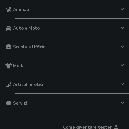
Animali
Auto e Moto
Scuola e Ufficio
Moda
Articoli erotici
Servizi
Come diventare tester