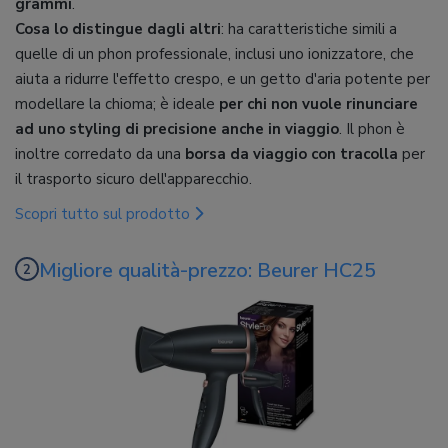
grammi
.
Cosa lo distingue dagli altri
: ha caratteristiche simili a
quelle di un phon professionale, inclusi uno ionizzatore, che
aiuta a ridurre l'effetto crespo, e un getto d'aria potente per
modellare la chioma; è ideale
per chi non vuole rinunciare
ad uno styling di precisione anche in viaggio
. Il phon è
inoltre corredato da una
borsa da viaggio con tracolla
per
il trasporto sicuro dell'apparecchio.
Scopri tutto sul prodotto
Migliore qualità-prezzo: Beurer HC25