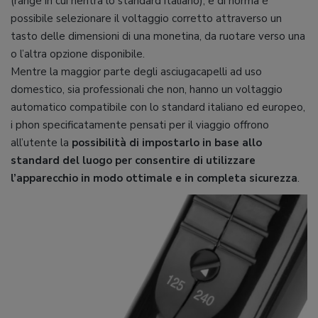
(range in cui rientra lo standard italiano), e di norma è
possibile selezionare il voltaggio corretto attraverso un
tasto delle dimensioni di una monetina, da ruotare verso una
o l’altra opzione disponibile.
Mentre la maggior parte degli asciugacapelli ad uso
domestico, sia professionali che non, hanno un voltaggio
automatico compatibile con lo standard italiano ed europeo,
i phon specificatamente pensati per il viaggio offrono
all’utente la
possibilità di impostarlo in base allo
standard del luogo per consentire di utilizzare
l’apparecchio in modo ottimale e in completa sicurezza
.