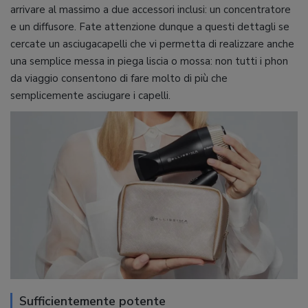
arrivare al massimo a due accessori inclusi: un concentratore
e un diffusore. Fate attenzione dunque a questi dettagli se
cercate un asciugacapelli che vi permetta di realizzare anche
una semplice messa in piega liscia o mossa: non tutti i phon
da viaggio consentono di fare molto di più che
semplicemente asciugare i capelli.
Sufficientemente potente