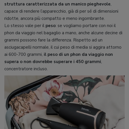
struttura caratterizzata da un manico pieghevole
,
capace di rendere l’apparecchio, già di per sé di dimensioni
ridotte, ancora più compatto e meno ingombrante.
Lo stesso vale per il
peso
: se vogliamo portare con noi il
phon da viaggio nel bagaglio a mano, anche alcune decine di
grammi possono fare la differenza. Rispetto ad un
asciugacapelli normale, il cui peso di media si aggira attorno
ai 600-700 grammi,
il peso di un phon da viaggio non
supera o non dovrebbe superare i 450 grammi
,
concentratore incluso.