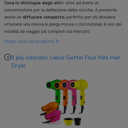
Cosa lo distingue dagli altri
: oltre ad avere un
concentratore per la definizione delle ciocche, è presente
anche un
diffusore compatto
, perfetto per chi desidera
ottenere una messa in piega mossa o ricci naturali; è uno dei
modelli da viaggio più completi sul mercato.
Scopri tutto sul prodotto
Il più colorato: Labor Gettin Fluo Mini Hair
Dryer