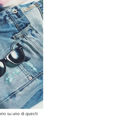
io su uno di questi