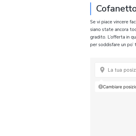
Cofanetto
Se vi piace vincere fac
siano state ancora toc
gradito. L’offerta in 
per soddisfare un po’ tu