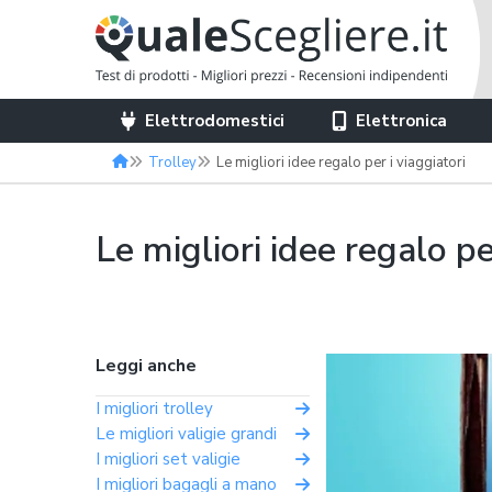
Elettrodomestici
Elettronica
Trolley
Le migliori idee regalo per i viaggiatori
Le migliori idee regalo pe
Leggi anche
I migliori trolley
Le migliori valigie grandi
I migliori set valigie
I migliori bagagli a mano