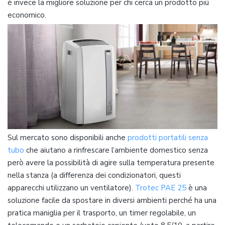
è invece la migliore soluzione per chi cerca un prodotto più
economico.
Sul mercato sono disponibili anche
prodotti portatili senza
tubo
che aiutano a rinfrescare l’ambiente domestico senza
però avere la possibilità di agire sulla temperatura presente
nella stanza (a differenza dei condizionatori, questi
apparecchi utilizzano un ventilatore).
Trotec PAE 25
è una
soluzione facile da spostare in diversi ambienti perché ha una
pratica maniglia per il trasporto, un timer regolabile, un