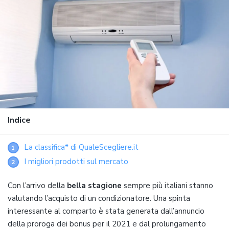
Indice
La classifica* di QualeScegliere.it
1
I migliori prodotti sul mercato
2
Con l’arrivo della
bella stagione
sempre più italiani stanno
valutando l’acquisto di un condizionatore. Una spinta
interessante al comparto è stata generata dall’annuncio
della proroga dei bonus per il 2021 e dal prolungamento