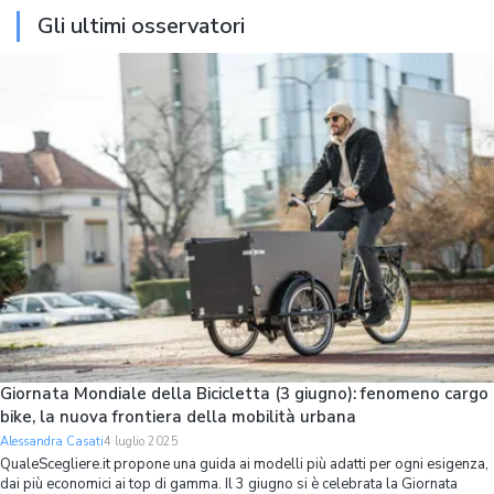
Gli ultimi osservatori
Giornata Mondiale della Bicicletta (3 giugno): fenomeno cargo
bike, la nuova frontiera della mobilità urbana
Alessandra Casati
4 luglio 2025
QualeScegliere.it propone una guida ai modelli più adatti per ogni esigenza,
dai più economici ai top di gamma. Il 3 giugno si è celebrata la Giornata