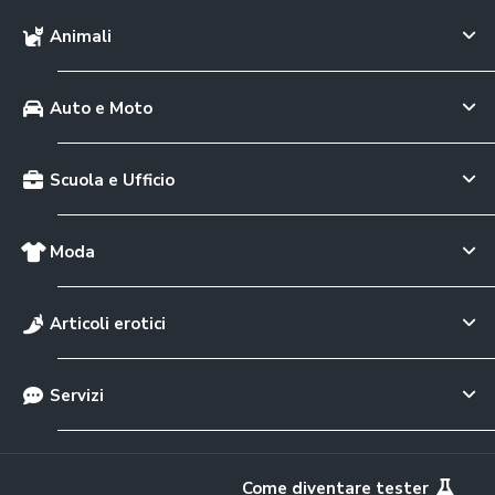
Animali
Auto e Moto
Scuola e Ufficio
Moda
Articoli erotici
Servizi
Come diventare tester