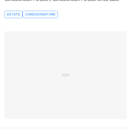
ESTATE
CONDIZIONATORE