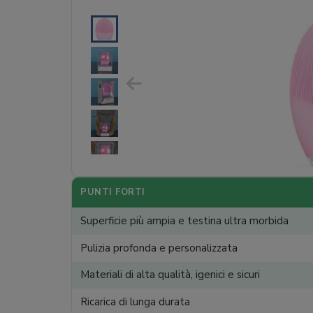
PUNTI FORTI
Superficie più ampia e testina ultra morbida
Pulizia profonda e personalizzata
Materiali di alta qualità, igenici e sicuri
Ricarica di lunga durata