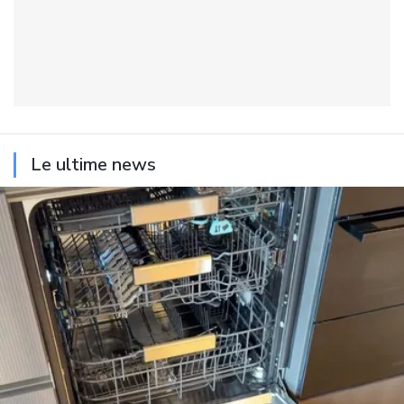
Le ultime news