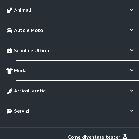
Animali
Auto e Moto
Scuola e Ufficio
Moda
Articoli erotici
Servizi
Come diventare tester