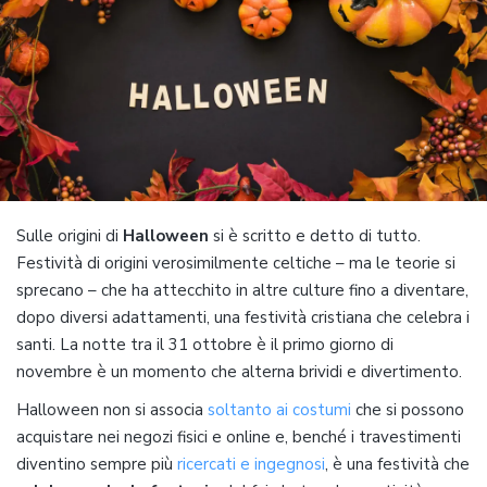
Sulle origini di
Halloween
si è scritto e detto di tutto.
Festività di origini verosimilmente celtiche – ma le teorie si
sprecano – che ha attecchito in altre culture fino a diventare,
dopo diversi adattamenti, una festività cristiana che celebra i
santi. La notte tra il 31 ottobre è il primo giorno di
novembre è un momento che alterna brividi e divertimento.
Halloween non si associa
soltanto ai costumi
che si possono
acquistare nei negozi fisici e online e, benché i travestimenti
diventino sempre più
ricercati e ingegnosi
, è una festività che