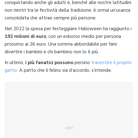
conquistando anche gli adulti e, benché alle nostre latitudini
non rientri tra le festività della tradizione, è ormai un’usanza
consolidata che attrae sempre più persone.
Nel 2022 la spesa per festeggiare Halloween ha raggiunto i
192 milioni di euro
, con un esborso medio per persona
prossimo ai 26 euro. Una somma abbordabile per fare
divertire i bambini e chi bambino non lo è più.
In ultimo,
i più fanatici possono
persino
travestire il proprio
gatto
. A patto che il felino sia d’accordo, s’intende.