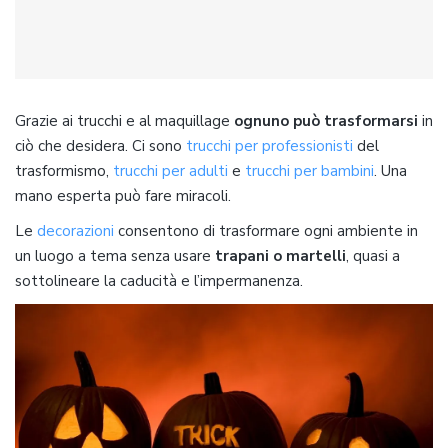
Grazie ai trucchi e al maquillage
ognuno può trasformarsi
in
ciò che desidera. Ci sono
trucchi per professionisti
del
trasformismo,
trucchi per adulti
e
trucchi per bambini
. Una
mano esperta può fare miracoli.
Le
decorazioni
consentono di trasformare ogni ambiente in
un luogo a tema senza usare
trapani o martelli
, quasi a
sottolineare la caducità e l’impermanenza.