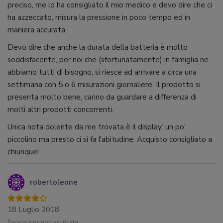
preciso, me lo ha consigliato il mio medico e devo dire che ci
ha azzeccato, misura la pressione in poco tempo ed in
maniera accurata.
Devo dire che anche la durata della batteria è molto
soddisfacente, per noi che (sfortunatamente) in famiglia ne
abbiamo tutti di bisogno, si riesce ad arrivare a circa una
settimana con 5 o 6 misurazioni giornaliere. Il prodotto si
presenta molto bene, carino da guardare a differenza di
molti altri prodotti concorrenti.
Unica nota dolente da me trovata è il display: un po'
piccolino ma presto ci si fa l'abitudine. Acquisto consigliato a
chiunque!
robertoleone
18 Luglio 2018
Recensione non verificata