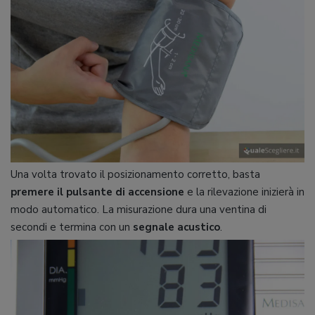
Una volta trovato il posizionamento corretto, basta
premere il pulsante di accensione
e la rilevazione inizierà in
modo automatico. La misurazione dura una ventina di
secondi e termina con un
segnale acustico
.