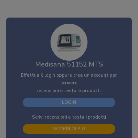
Medisana 51152 MTS
Effettua il
login
oppure
crea un account
per
scrivere
recensioni o testare prodotti.
LOGIN
Scrivi recensioni e testa i prodotti
SCOPRI DI PIÙ