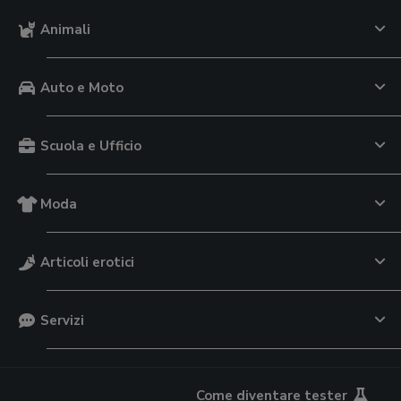
Animali
Auto e Moto
Scuola e Ufficio
Moda
Articoli erotici
Servizi
Come diventare tester