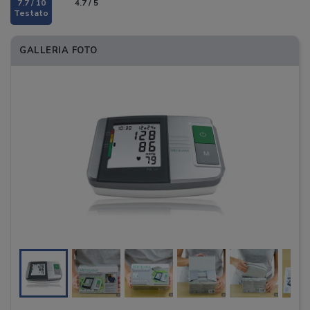
7.7 / 10
4.7 / 5
GALLERIA FOTO