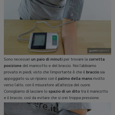
Sono necessari
un paio di minuti
per trovare la
corretta
posizione
del manicotto e del braccio. Noi l’abbiamo
provato in piedi, visto che l’importante è che il
braccio
sia
appoggiato su un ripiano con il
palmo della mano
rivolto
verso l’alto, con il misuratore all’altezza del cuore.
Consigliamo di lasciare lo
spazio di un dito
tra il manicotto
e il braccio, così da evitare che si crei troppa pressione.