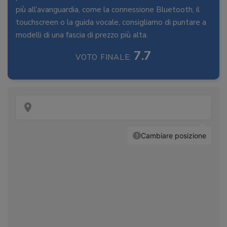
più all’avanguardia, come la connessione Bluetooth, il
touchscreen o la guida vocale, consigliamo di puntare a
modelli di una fascia di prezzo più alta.
7.7
VOTO FINALE: