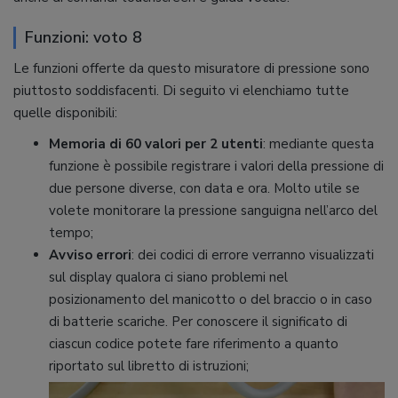
Funzioni: voto 8
Le funzioni offerte da questo misuratore di pressione sono
piuttosto soddisfacenti. Di seguito vi elenchiamo tutte
quelle disponibili:
Memoria di 60 valori per 2 utenti
: mediante questa
funzione è possibile registrare i valori della pressione di
due persone diverse, con data e ora. Molto utile se
volete monitorare la pressione sanguigna nell’arco del
tempo;
Avviso errori
: dei codici di errore verranno visualizzati
sul display qualora ci siano problemi nel
posizionamento del manicotto o del braccio o in caso
di batterie scariche. Per conoscere il significato di
ciascun codice potete fare riferimento a quanto
riportato sul libretto di istruzioni;