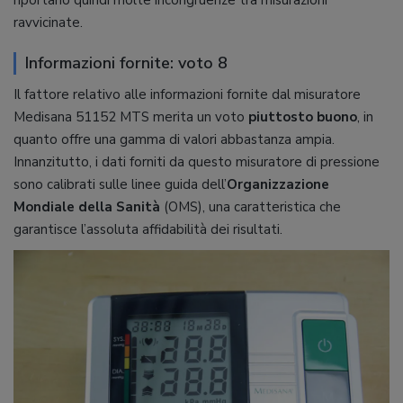
ravvicinate.
Informazioni fornite: voto 8
Il fattore relativo alle informazioni fornite dal misuratore
Medisana 51152 MTS merita un voto
piuttosto buono
, in
quanto offre una gamma di valori abbastanza ampia.
Innanzitutto, i dati forniti da questo misuratore di pressione
sono calibrati sulle linee guida dell’
Organizzazione
Mondiale della Sanità
(OMS), una caratteristica che
garantisce l’assoluta affidabilità dei risultati.