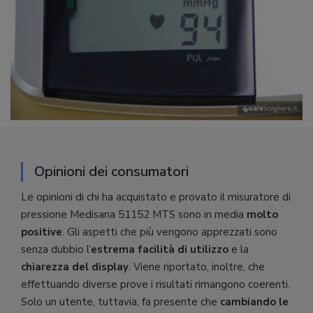
Opinioni dei consumatori
Le opinioni di chi ha acquistato e provato il misuratore di
pressione Medisana 51152 MTS sono in media
molto
positive
. Gli aspetti che più vengono apprezzati sono
senza dubbio l’
estrema facilità di utilizzo
e la
chiarezza del display
. Viene riportato, inoltre, che
effettuando diverse prove i risultati rimangono coerenti.
Solo un utente, tuttavia, fa presente che
cambiando le