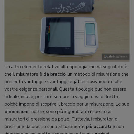
Un altro elemento relativo alla tipologia che va segnalato è
che il misuratore è
da braccio
, un metodo di misurazione che
presenta vantaggi e svantaggi legati esclusivamente alle
vostre esigenze personali. Questa tipologia può non essere
l’ideale, infatti, per chi è sempre in viaggio o va di fretta,
poiché impone di scoprire il braccio per la misurazione. Le sue
dimensioni
, inoltre, sono più ingombranti rispetto ai
misuratori di pressione da polso. Tuttavia, i misuratori di
pressione da braccio sono attualmente
più accurati
e non
riportano quindi molte incongruenze tra misurazioni