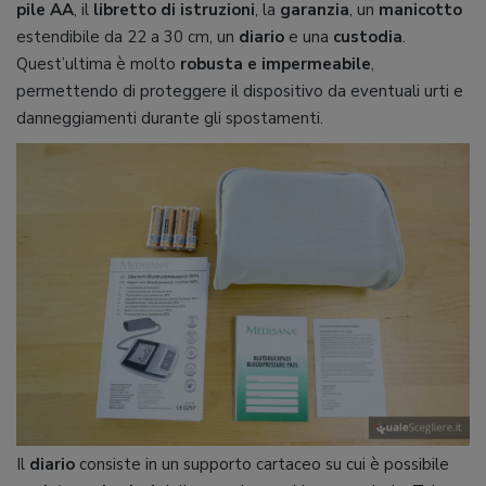
pile AA
, il
libretto di istruzioni
, la
garanzia
, un
manicotto
estendibile da 22 a 30 cm, un
diario
e una
custodia
.
Quest’ultima è molto
robusta e impermeabile
,
permettendo di proteggere il dispositivo da eventuali urti e
danneggiamenti durante gli spostamenti.
Il
diario
consiste in un supporto cartaceo su cui è possibile