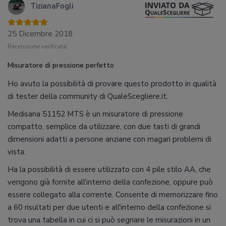
TizianaFogli
25 Dicembre 2018
Recensione verificata
Misuratore di pressione perfetto
Ho avuto la possibilità di provare questo prodotto in qualità
di tester della community di QualeScegliere.it.
Medisana 51152 MTS è un misuratore di pressione
compatto, semplice da utilizzare, con due tasti di grandi
dimensioni adatti a persone anziane con magari problemi di
vista.
Ha la possibilità di essere utilizzato con 4 pile stilo AA, che
vengono già fornite all'interno della confezione, oppure può
essere collegato alla corrente. Consente di memorizzare fino
a 60 risultati per due utenti e all'interno della confezione si
trova una tabella in cui ci si può segnare le misurazioni in un