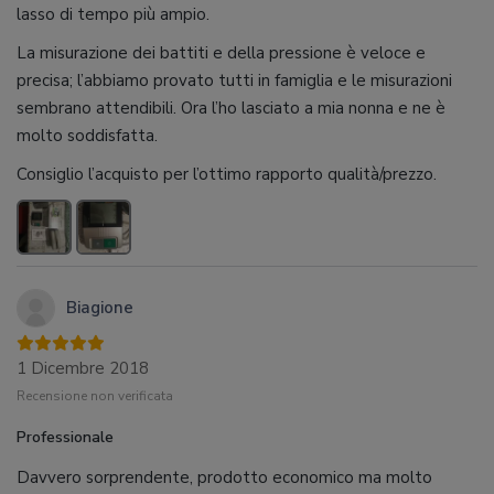
lasso di tempo più ampio.
La misurazione dei battiti e della pressione è veloce e
precisa; l’abbiamo provato tutti in famiglia e le misurazioni
sembrano attendibili. Ora l’ho lasciato a mia nonna e ne è
molto soddisfatta.
Consiglio l’acquisto per l’ottimo rapporto qualità/prezzo.
Biagione
1 Dicembre 2018
Recensione non verificata
Professionale
Davvero sorprendente, prodotto economico ma molto