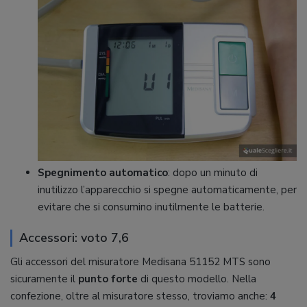
Spegnimento automatico
: dopo un minuto di
inutilizzo l’apparecchio si spegne automaticamente, per
evitare che si consumino inutilmente le batterie.
Accessori: voto 7,6
Gli accessori del misuratore Medisana 51152 MTS sono
sicuramente il
punto forte
di questo modello. Nella
confezione, oltre al misuratore stesso, troviamo anche:
4