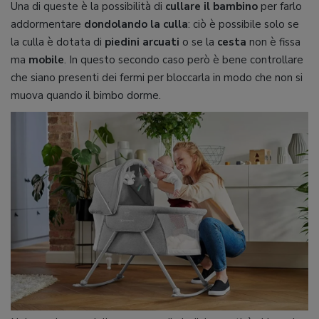
Una di queste è la possibilità di
cullare il bambino
per farlo
addormentare
dondolando la culla
: ciò è possibile solo se
la culla è dotata di
piedini arcuati
o se la
cesta
non è fissa
ma
mobile
. In questo secondo caso però è bene controllare
che siano presenti dei fermi per bloccarla in modo che non si
muova quando il bimbo dorme.