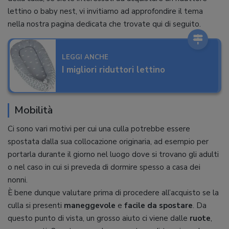
lettino o baby nest, vi invitiamo ad approfondire il tema
nella nostra pagina dedicata che trovate qui di seguito.
LEGGI ANCHE
I migliori riduttori lettino
Mobilità
Ci sono vari motivi per cui una culla potrebbe essere
spostata dalla sua collocazione originaria, ad esempio per
portarla durante il giorno nel luogo dove si trovano gli adulti
o nel caso in cui si preveda di dormire spesso a casa dei
nonni.
È bene dunque valutare prima di procedere all’acquisto se la
culla si presenti
maneggevole
e
facile da spostare
. Da
questo punto di vista, un grosso aiuto ci viene dalle
ruote
,