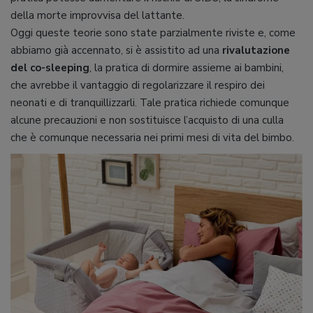
della morte improvvisa del lattante.
Oggi queste teorie sono state parzialmente riviste e, come
abbiamo già accennato, si è assistito ad una
rivalutazione
del co-sleeping
, la pratica di dormire assieme ai bambini,
che avrebbe il vantaggio di regolarizzare il respiro dei
neonati e di tranquillizzarli. Tale pratica richiede comunque
alcune precauzioni e non sostituisce l’acquisto di una culla
che è comunque necessaria nei primi mesi di vita del bimbo.