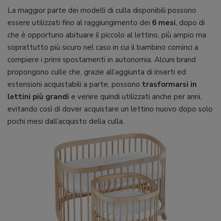
La maggior parte dei modelli di culla disponibili possono
essere utilizzati fino al raggiungimento dei
6 mesi
, dopo di
che è opportuno abituare il piccolo al lettino, più ampio ma
soprattutto più sicuro nel caso in cui il bambino cominci a
compiere i primi spostamenti in autonomia. Alcuni brand
propongono culle che, grazie all’aggiunta di inserti ed
estensioni acquistabili a parte, possono
trasformarsi in
lettini più grandi
e venire quindi utilizzati anche per anni,
evitando così di dover acquistare un lettino nuovo dopo solo
pochi mesi dall’acquisto della culla.