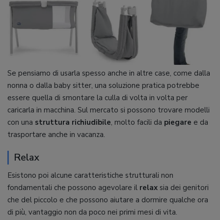
Se pensiamo di usarla spesso anche in altre case, come dalla
nonna o dalla baby sitter, una soluzione pratica potrebbe
essere quella di smontare la culla di volta in volta per
caricarla in macchina. Sul mercato si possono trovare modelli
con una
struttura richiudibile
, molto facili da
piegare
e da
trasportare anche in vacanza.
Relax
Esistono poi alcune caratteristiche strutturali non
fondamentali che possono agevolare il
relax
sia dei genitori
che del piccolo e che possono aiutare a dormire qualche ora
di più, vantaggio non da poco nei primi mesi di vita.