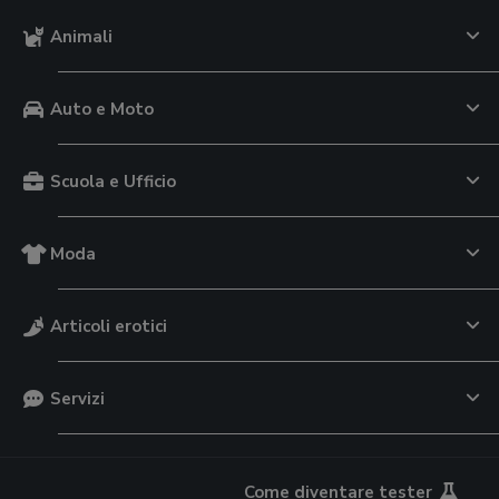
Animali
Auto e Moto
Scuola e Ufficio
Moda
Articoli erotici
Servizi
Come diventare tester