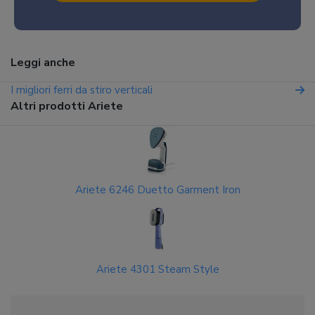
Leggi anche
I migliori ferri da stiro verticali
Altri prodotti Ariete
Ariete 6246 Duetto Garment Iron
Ariete 4301 Steam Style