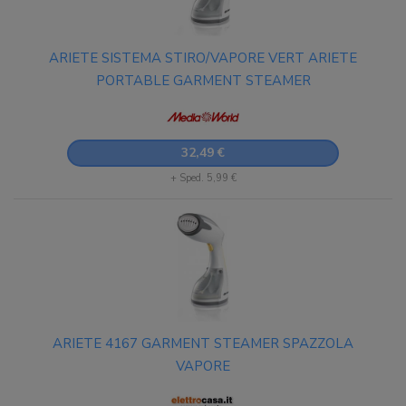
ARIETE SISTEMA STIRO/VAPORE VERT ARIETE
PORTABLE GARMENT STEAMER
32,49 €
+ Sped. 5,99 €
ARIETE 4167 GARMENT STEAMER SPAZZOLA
VAPORE