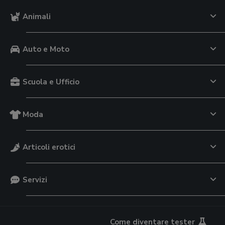
Animali
Auto e Moto
Scuola e Ufficio
Moda
Articoli erotici
Servizi
Come diventare tester