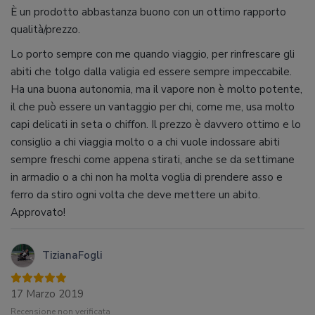
È un prodotto abbastanza buono con un ottimo rapporto
qualità/prezzo.
Lo porto sempre con me quando viaggio, per rinfrescare gli
abiti che tolgo dalla valigia ed essere sempre impeccabile.
Ha una buona autonomia, ma il vapore non è molto potente,
il che può essere un vantaggio per chi, come me, usa molto
capi delicati in seta o chiffon. Il prezzo è davvero ottimo e lo
consiglio a chi viaggia molto o a chi vuole indossare abiti
sempre freschi come appena stirati, anche se da settimane
in armadio o a chi non ha molta voglia di prendere asso e
ferro da stiro ogni volta che deve mettere un abito.
Approvato!
TizianaFogli
17 Marzo 2019
Recensione non verificata