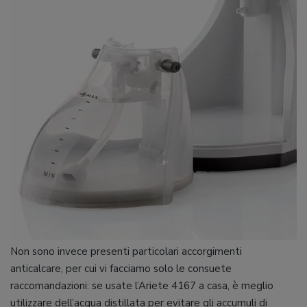
Non sono invece presenti particolari accorgimenti
anticalcare, per cui vi facciamo solo le consuete
raccomandazioni: se usate l’Ariete 4167 a casa, è meglio
utilizzare dell’acqua distillata per evitare gli accumuli di