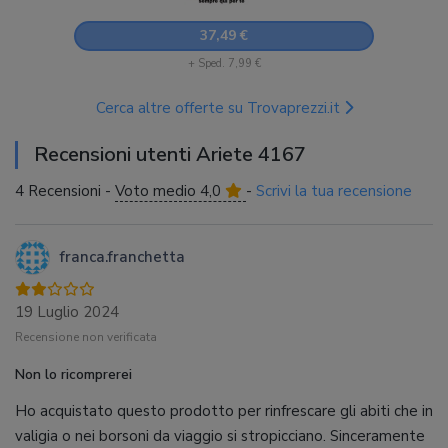
37,49 €
+ Sped. 7,99 €
Cerca altre offerte su Trovaprezzi.it
Recensioni utenti Ariete 4167
4 Recensioni -
Voto medio 4,0
-
Scrivi la tua recensione
franca.franchetta
19 Luglio 2024
Recensione non verificata
Non lo ricomprerei
Ho acquistato questo prodotto per rinfrescare gli abiti che in
valigia o nei borsoni da viaggio si stropicciano. Sinceramente