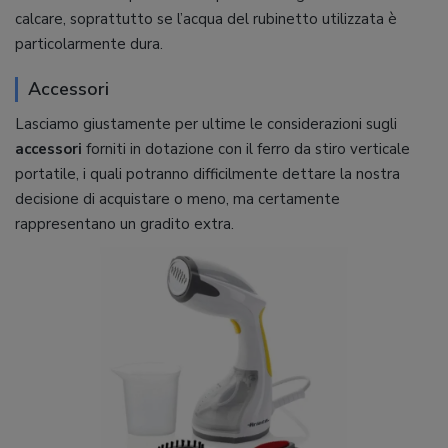
calcare, soprattutto se l’acqua del rubinetto utilizzata è
particolarmente dura.
Accessori
Lasciamo giustamente per ultime le considerazioni sugli
accessori
forniti in dotazione con il ferro da stiro verticale
portatile, i quali potranno difficilmente dettare la nostra
decisione di acquistare o meno, ma certamente
rappresentano un gradito extra.