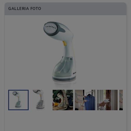
GALLERIA FOTO