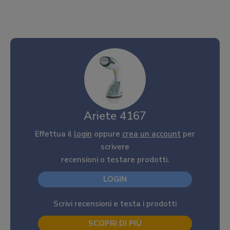
Ariete 4167
Effettua il
login
oppure
crea un account
per
scrivere
recensioni o testare prodotti.
LOGIN
Scrivi recensioni e testa i prodotti
SCOPRI DI PIÙ