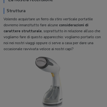
Struttura
Volendo acquistare un ferro da stiro verticale portatile
dovremo innanzitutto fare alcune
considerazioni di
carattere strutturale
, soprattutto in relazione all’uso che
vogliamo fare di questo apparecchio: vogliamo portarlo con
noi nei nostri viaggi oppure ci serve a casa per dare una
occasionale ravvivata veloce ai nostri capi?