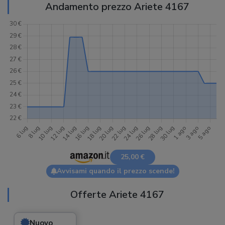
Andamento prezzo Ariete 4167
25,00 €
Avvisami quando il prezzo scende!
Offerte Ariete 4167
Nuovo