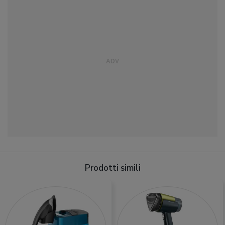
Prodotti simili