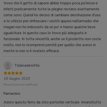
trovo che il getto di vapore abbia troppo poca potenza e
infatti praticamente tutte le pieghe restano esattamente
come sono. Quindi ho deciso di cambiare destinazione d'uso
e lo utilizzo per rinfrescare i vestiti appesi nell'armadio che
magari non ho indossato da un po' e hanno qualche lieve
sgualcitura. In questo caso lo trovo più adeguato e
funzionale. In tutta sincerità, anche se il prodotto non costa
molto, non lo ricomprerei perchè per quello che avevo in
mente io non si è rivelato efficace.
Tizianadenittis
19 Giugno 2019
Recensione non verificata
Fantastico
Adoro questo ferro da stiro portatile verticale. Innanzitutto