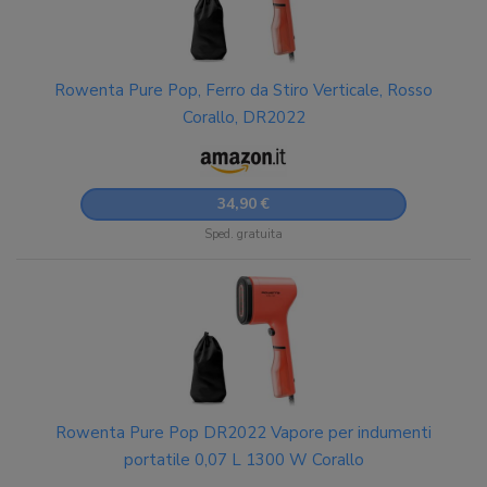
Rowenta Pure Pop, Ferro da Stiro Verticale, Rosso
Corallo, DR2022
34,90 €
Sped. gratuita
Rowenta Pure Pop DR2022 Vapore per indumenti
portatile 0,07 L 1300 W Corallo