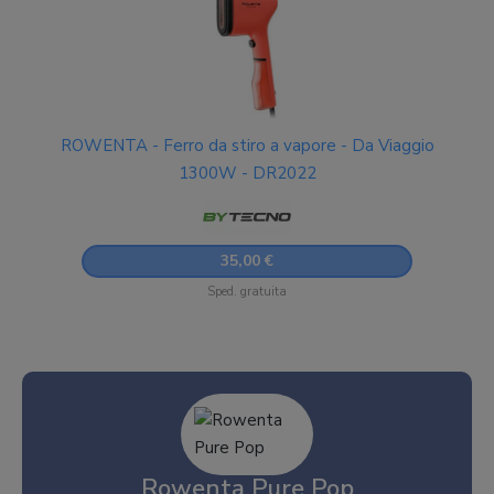
ROWENTA - Ferro da stiro a vapore - Da Viaggio
1300W - DR2022
35,00 €
Sped. gratuita
Rowenta Pure Pop