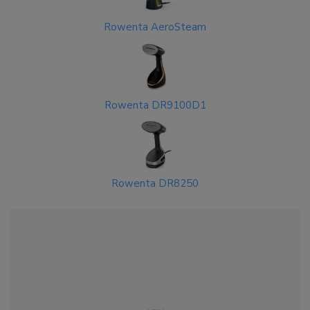
Rowenta AeroSteam
Rowenta DR9100D1
Rowenta DR8250