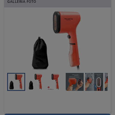
GALLERIA FOTO