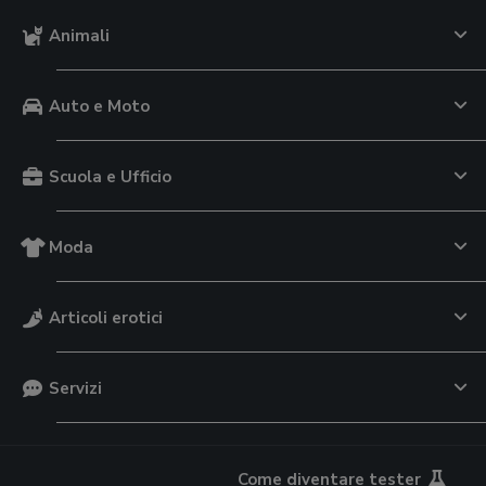
Animali
Auto e Moto
Scuola e Ufficio
Moda
Articoli erotici
Servizi
Come diventare tester