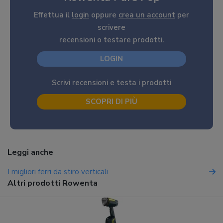
Effettua il
login
oppure
crea un account
per
scrivere
recensioni o testare prodotti.
LOGIN
Scrivi recensioni e testa i prodotti
SCOPRI DI PIÙ
Leggi anche
I migliori ferri da stiro verticali
Altri prodotti Rowenta