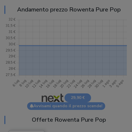
Andamento prezzo Rowenta Pure Pop
29,90 €
Avvisami quando il prezzo scende!
Offerte Rowenta Pure Pop