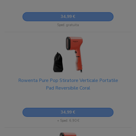
34,99 €
Sped. gratuita
Rowenta Pure Pop Stiratore Verticale Portatile
Pad Reversibile Coral
34,99 €
+ Sped. 6,90 €