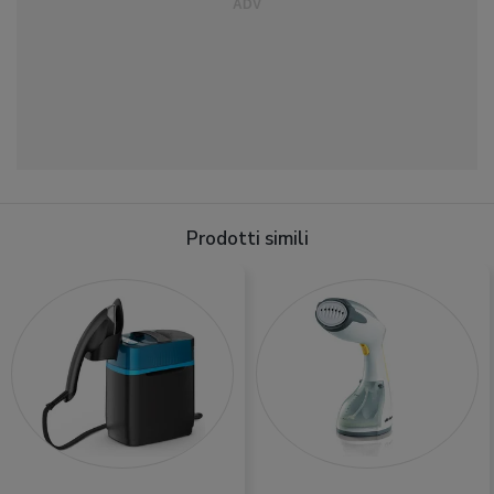
Prodotti simili