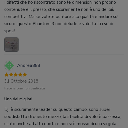
I difetti che ho riscontrato sono le dimensioni non proprio
contenute e il prezzo, che sicuramente non è uno dei più
competitivi. Ma se volete puntare alla qualità e andare sul
sicuro, questo Phantom 3 non delude e vale tutti i soldi
spesi!
Andrea888
31 Ottobre 2018
Recensione non verificata
Uno dei migliori
Dji è sicuramente leader su questo campo, sono super
soddisfatto di questo mezzo, la stabilità di volo è pazzesca,
usato anche ad alta quota e non si è mosso di una virgola.