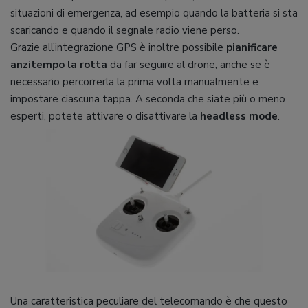
situazioni di emergenza, ad esempio quando la batteria si sta
scaricando e quando il segnale radio viene perso.
Grazie all’integrazione GPS è inoltre possibile
pianificare
anzitempo la rotta
da far seguire al drone, anche se è
necessario percorrerla la prima volta manualmente e
impostare ciascuna tappa. A seconda che siate più o meno
esperti, potete attivare o disattivare la
headless mode
.
Una caratteristica peculiare del telecomando è che questo