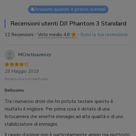
Avvisami quando il prezzo scende!
Recensioni utenti DJI Phantom 3 Standard
12 Recensioni -
Voto medio 4,8
-
Scrivi la tua recensione
MCristinazenzy
29 Maggio 2019
Recensione non verificata
Bellissimo
Tra i numerosi droni che ho potuto testare questo è
risultato il migliore. Per prima cosa è dotato di una
fotocamera che emette immagini ad alta qualità e di uno
stabilizzatore di immagini.
Il raggio d’azione non è particolarmente ampio ma piuttosto