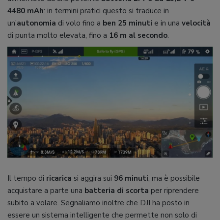
4480 mAh
: in termini pratici questo si traduce in
un’
autonomia
di volo fino a
ben 25 minuti
e in una
velocità
di punta molto elevata, fino a
16 m al secondo
.
Il tempo di
ricarica
si aggira sui
96 minuti
, ma è possibile
acquistare a parte una
batteria di scorta
per riprendere
subito a volare. Segnaliamo inoltre che DJI ha posto in
essere un sistema intelligente che permette non solo di