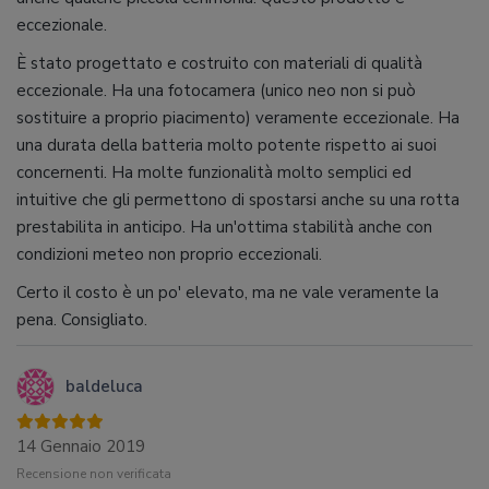
eccezionale.
È stato progettato e costruito con materiali di qualità
eccezionale. Ha una fotocamera (unico neo non si può
sostituire a proprio piacimento) veramente eccezionale. Ha
una durata della batteria molto potente rispetto ai suoi
concernenti. Ha molte funzionalità molto semplici ed
intuitive che gli permettono di spostarsi anche su una rotta
prestabilita in anticipo. Ha un'ottima stabilità anche con
condizioni meteo non proprio eccezionali.
Certo il costo è un po' elevato, ma ne vale veramente la
pena. Consigliato.
baldeluca
14 Gennaio 2019
Recensione non verificata