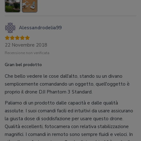
Alessandrodelia99
22 Novembre 2018
Recensione non verificata
Gran bel prodotto
Che bello vedere le cose dall'alto, stando su un divano
semplicemente comandando un oggetto, quell'oggetto è
proprio il drone DJI Phantom 3 Standard.
Paliamo di un prodotto dalle capacità e dalle qualità
assolute. I suoi comandi facili ed intuitivi da usare assicurano
la giusta dose di soddisfazione per usare questo drone.
Qualità eccellenti, fotocamera con relativa stabilizzazione
magnifici. I comandi in remoto sono sempre fluidi e veloci. In