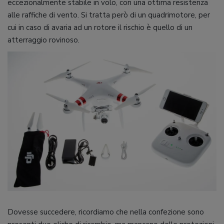
eccezionalmente stabile in volo, con una ottima resistenza
alle raffiche di vento. Si tratta però di un quadrimotore, per
cui in caso di avaria ad un rotore il rischio è quello di un
atterraggio rovinoso.
Dovesse succedere, ricordiamo che nella confezione sono