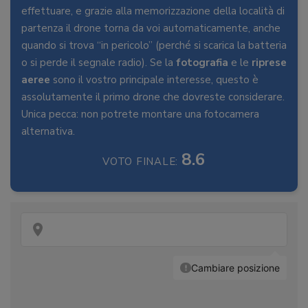
effettuare, e grazie alla memorizzazione della località di
partenza il drone torna da voi automaticamente, anche
quando si trova “in pericolo” (perché si scarica la batteria
o si perde il segnale radio). Se la
fotografia
e le
riprese
aeree
sono il vostro principale interesse, questo è
assolutamente il primo drone che dovreste considerare.
Unica pecca: non potrete montare una fotocamera
alternativa.
8.6
VOTO FINALE: