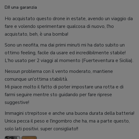
DJI una garanzia
Ho acquistato questo drone in estate, avendo un viaggio da
fare e volendo sperimentare qualcosa di nuovo, l'ho
acquistato, beh, è una bomba!
Sono un neofita, ma dai primi minuti mi ha dato subito un
ottimo feeling, facile da usare ed incredibilmente stabile!
L'ho usato per 2 viaggi al momento (Fuerteventura e Sicilia).
Nessun problema con il vento moderato, mantiene
comunque un'ottima stabilità.
Mi piace molto il fatto di poter impostare una rotta e di
farmi seguire mentre sto guidando per fare riprese
suggestive!
Immagini strepitose e anche una buona durata della batteria!
Unica pecca il peso e l'ingombro che ha, ma a parte questo,
solo lati positivi. super consigliato!!