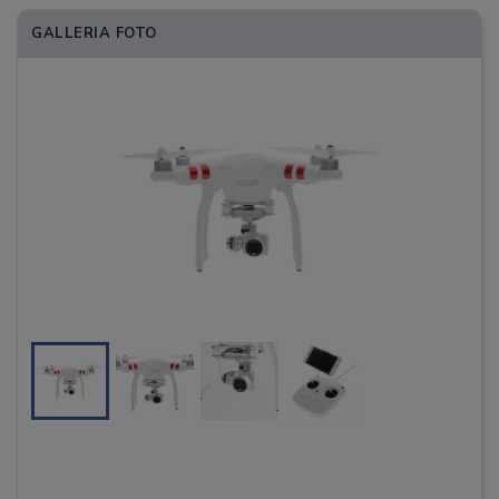
GALLERIA FOTO