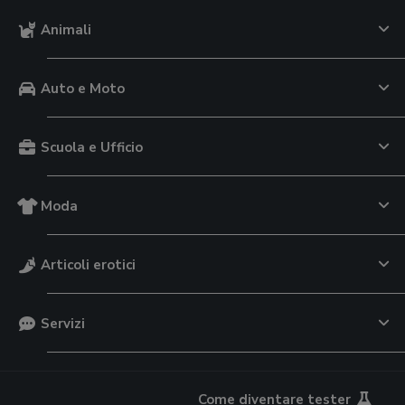
Animali
Auto e Moto
Scuola e Ufficio
Moda
Articoli erotici
Servizi
Come diventare tester