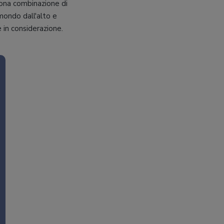
ona combinazione di
 mondo dall'alto e
in considerazione.