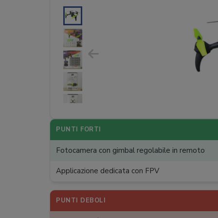
PUNTI FORTI
Fotocamera con gimbal regolabile in remoto
Applicazione dedicata con FPV
PUNTI DEBOLI