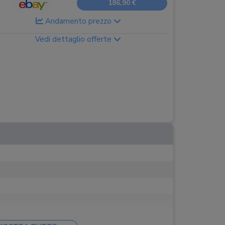
186,90 €
Andamento prezzo
Vedi dettaglio offerte