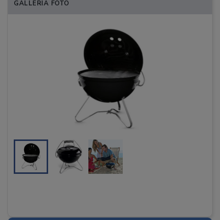
GALLERIA FOTO