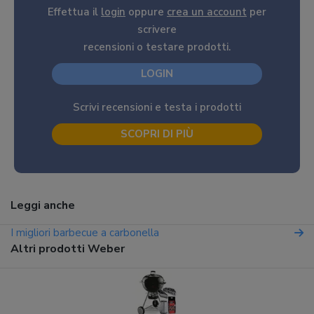
Effettua il
login
oppure
crea un account
per
scrivere
recensioni o testare prodotti.
LOGIN
Scrivi recensioni e testa i prodotti
SCOPRI DI PIÙ
Leggi anche
I migliori barbecue a carbonella
Altri prodotti Weber