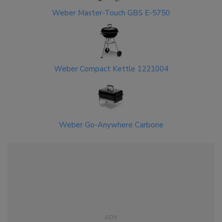
Weber Master-Touch GBS E-5750
Weber Compact Kettle 1221004
Weber Go-Anywhere Carbone