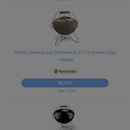
Weber Smokey Joe Premium Ø 37 Cm Smoke Grey
- Weber
89,90 €
+ Sped. 4,90 €