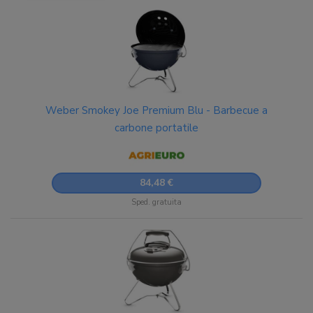
Weber Smokey Joe Premium Blu - Barbecue a
carbone portatile
84,48 €
Sped. gratuita