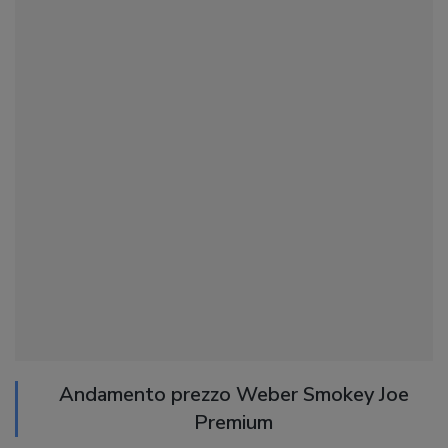
Andamento prezzo Weber Smokey Joe
Premium