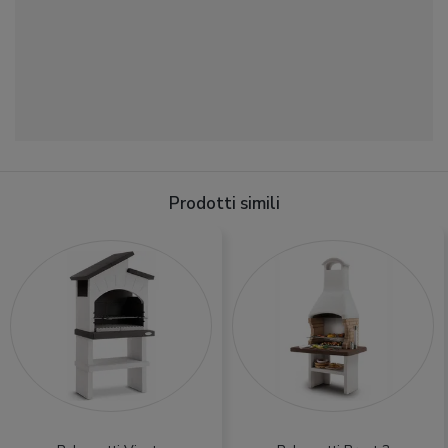
Prodotti simili