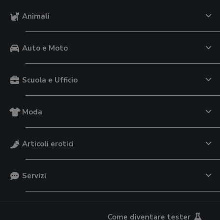
Animali
Auto e Moto
Scuola e Ufficio
Moda
Articoli erotici
Servizi
Come diventare tester