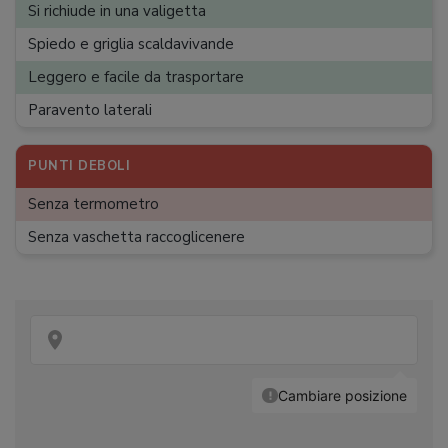
Si richiude in una valigetta
Spiedo e griglia scaldavivande
Leggero e facile da trasportare
Paravento laterali
PUNTI DEBOLI
Senza termometro
Senza vaschetta raccoglicenere