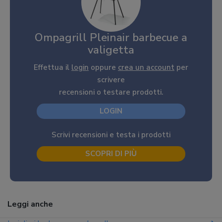
Ompagrill Pleinair barbecue a
valigetta
Effettua il
login
oppure
crea un account
per
scrivere
recensioni o testare prodotti.
LOGIN
Scrivi recensioni e testa i prodotti
SCOPRI DI PIÙ
Leggi anche