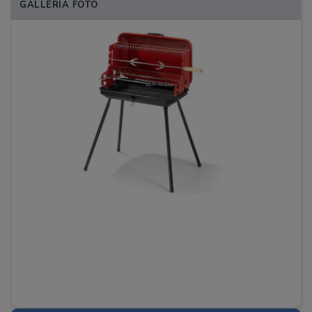
GALLERIA FOTO