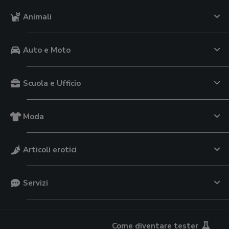
Animali
Auto e Moto
Scuola e Ufficio
Moda
Articoli erotici
Servizi
Come diventare tester