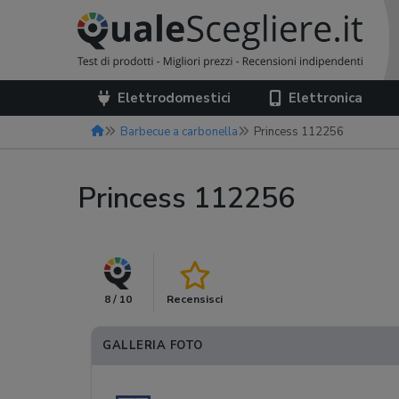
Elettrodomestici
Elettronica
Barbecue a carbonella
Princess 112256
Princess 112256
8 / 10
Recensisci
GALLERIA FOTO