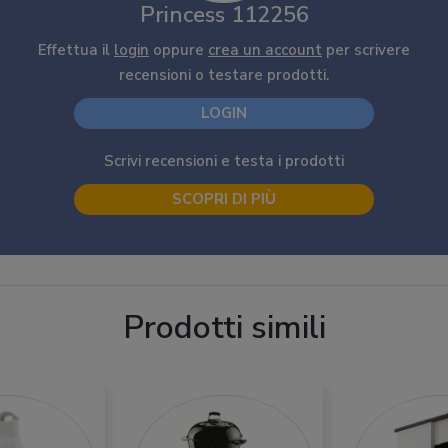
Princess 112256
Effettua il
login
oppure
crea un account
per scrivere
recensioni o testare prodotti.
LOGIN
Scrivi recensioni e testa i prodotti
SCOPRI DI PIÙ
Prodotti simili