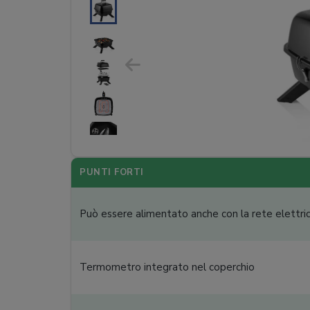
PUNTI FORTI
Può essere alimentato anche con la rete elettri
Termometro integrato nel coperchio