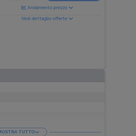
Andamento prezzo
Vedi dettaglio offerte
MOSTRA TUTTO