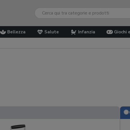
Bellezza
Salute
Infanzia
Giochi 