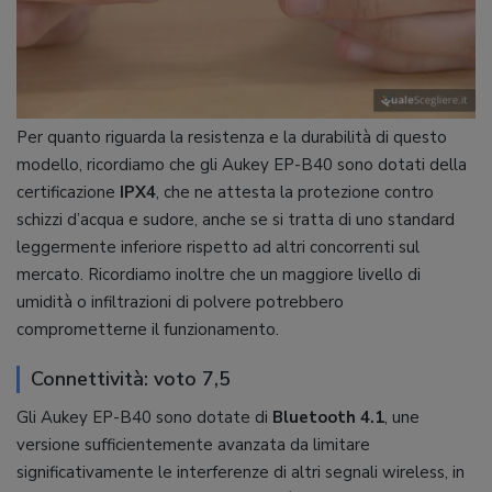
Per quanto riguarda la resistenza e la durabilità di questo
modello, ricordiamo che gli Aukey EP-B40 sono dotati della
certificazione
IPX4
, che ne attesta la protezione contro
schizzi d’acqua e sudore, anche se si tratta di uno standard
leggermente inferiore rispetto ad altri concorrenti sul
mercato. Ricordiamo inoltre che un maggiore livello di
umidità o infiltrazioni di polvere potrebbero
comprometterne il funzionamento.
Connettività: voto 7,5
Gli Aukey EP-B40 sono dotate di
Bluetooth 4.1
, une
versione sufficientemente avanzata da limitare
significativamente le interferenze di altri segnali wireless, in