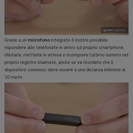
Grazie a un
microfono
integrato è inoltre possibile
rispondere alle telefonate in arrivo sul proprio smartphone,
rifiutarle, metterle in attesa o ricomporre l’ultimo numero nel
proprio registro chiamate, anche se va ricordato che il
dispositivo connesso deve essere a una distanza inferiore ai
10 metri.