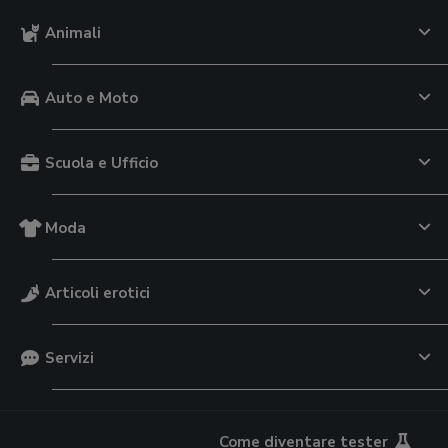
Animali
Auto e Moto
Scuola e Ufficio
Moda
Articoli erotici
Servizi
Come diventare tester