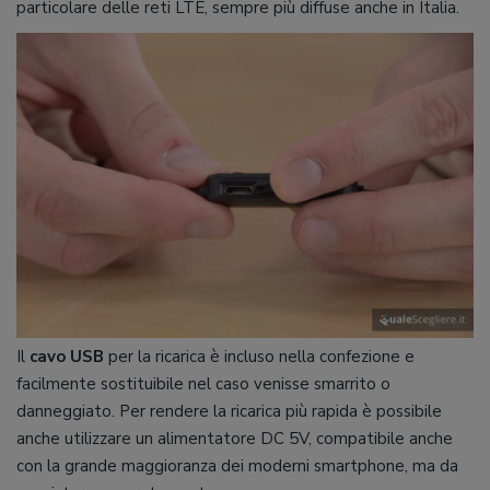
particolare delle reti LTE, sempre più diffuse anche in Italia.
Il
cavo USB
per la ricarica è incluso nella confezione e
facilmente sostituibile nel caso venisse smarrito o
danneggiato. Per rendere la ricarica più rapida è possibile
anche utilizzare un alimentatore DC 5V, compatibile anche
con la grande maggioranza dei moderni smartphone, ma da