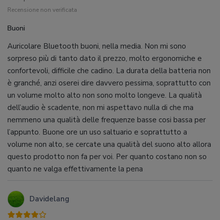
Recensione non verificata
Buoni
Auricolare Bluetooth buoni, nella media. Non mi sono
sorpreso più di tanto dato il prezzo, molto ergonomiche e
confortevoli, difficile che cadino. La durata della batteria non
è granché, anzi oserei dire davvero pessima, soprattutto con
un volume molto alto non sono molto longeve. La qualità
dell’audio è scadente, non mi aspettavo nulla di che ma
nemmeno una qualità delle frequenze basse cosi bassa per
l’appunto. Buone ore un uso saltuario e soprattutto a
volume non alto, se cercate una qualità del suono alto allora
questo prodotto non fa per voi. Per quanto costano non so
quanto ne valga effettivamente la pena
Davidelang