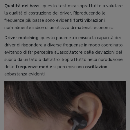
Qualità dei bassi
: questo test mira soprattutto a valutare
la qualità di costruzione dei driver. Riproducendo le
frequenze più basse sono evidenti
forti vibrazioni
,
normalmente indice di un utilizzo di materiali economici.
Driver matching
: questo parametro misura la capacità dei
driver di rispondere a diverse frequenze in modo coordinato,
evitando di far percepire all’ascoltatore delle deviazioni del
suono da un lato o dall’altro. Soprattutto nella riproduzione
delle
frequenze medie
si percepiscono
oscillazioni
abbastanza evidenti.