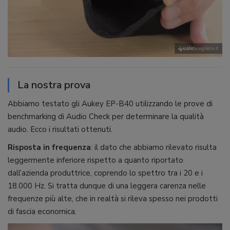
La nostra prova
Abbiamo testato gli Aukey EP-B40 utilizzando le prove di
benchmarking di Audio Check per determinare la qualità
audio. Ecco i risultati ottenuti.
Risposta in frequenza
: il dato che abbiamo rilevato risulta
leggermente inferiore rispetto a quanto riportato
dall’azienda produttrice, coprendo lo spettro tra i 20 e i
18.000 Hz. Si tratta dunque di una leggera carenza nelle
frequenze più alte, che in realtà si rileva spesso nei prodotti
di fascia economica.