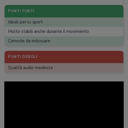
PUNTI FORTI
Ideali per lo sport
Molto stabili anche durante il movimento
Comode da indossare
PUNTI DEBOLI
Qualità audio mediocre