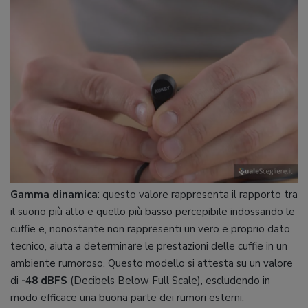
Gamma dinamica
: questo valore rappresenta il rapporto tra
il suono più alto e quello più basso percepibile indossando le
cuffie e, nonostante non rappresenti un vero e proprio dato
tecnico, aiuta a determinare le prestazioni delle cuffie in un
ambiente rumoroso. Questo modello si attesta su un valore
di
-48 dBFS
(Decibels Below Full Scale), escludendo in
modo efficace una buona parte dei rumori esterni.