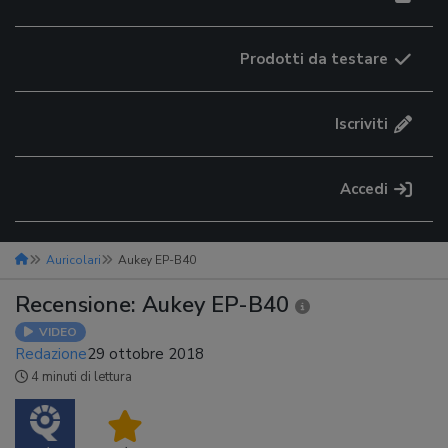
Prodotti da testare
Iscriviti
Accedi
Auricolari
Aukey EP-B40
Recensione: Aukey EP-B40
VIDEO
Redazione
29 ottobre 2018
4 minuti di lettura