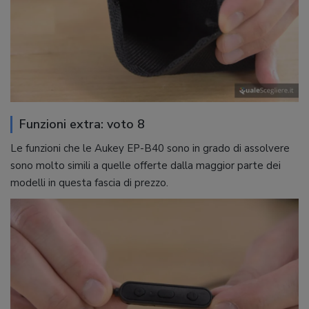
Funzioni extra: voto 8
Le funzioni che le Aukey EP-B40 sono in grado di assolvere
sono molto simili a quelle offerte dalla maggior parte dei
modelli in questa fascia di prezzo.