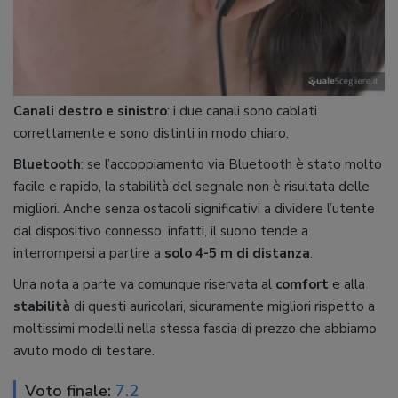
Canali destro e sinistro
: i due canali sono cablati
correttamente e sono distinti in modo chiaro.
Bluetooth
: se l’accoppiamento via Bluetooth è stato molto
facile e rapido, la stabilità del segnale non è risultata delle
migliori. Anche senza ostacoli significativi a dividere l’utente
dal dispositivo connesso, infatti, il suono tende a
interrompersi a partire a
solo 4-5 m di distanza
.
Una nota a parte va comunque riservata al
comfort
e alla
stabilità
di questi auricolari, sicuramente migliori rispetto a
moltissimi modelli nella stessa fascia di prezzo che abbiamo
avuto modo di testare.
Voto finale:
7.2