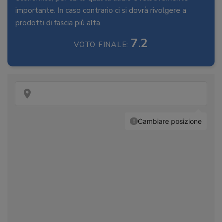
importante. In caso contrario ci si dovrà rivolgere a
prodotti di fascia più alta.
7.2
VOTO FINALE: