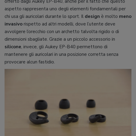
offerto dagli Aukey EP-B40, anche per il fatto che questo
aspetto rappresenta uno degli elementi fondamentali per
chi usa gli auricolari durante lo sport. Il
design
è molto
meno
invasivo
rispetto ad altri modelli, dove l’utente deve
avvolgere l’orecchio con un archetto talvolta rigido o di
dimensioni sbagliate. Grazie a un piccolo accessorio in
silicone
, invece, gli Aukey EP-B40 permettono di
mantenere gli auricolari in una posizione corretta senza
provocare alcun fastidio.