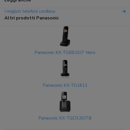
Leggi anche
I migliori telefoni cordless
Altri prodotti Panasonic
Panasonic KX-TGB610JT Nero
Panasonic KX-TG1611
Panasonic KX-TGD320JTB