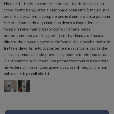
Ho questo telefono cordless ormai da tantissimi anni e mi
trovo molto bene, oltre a funzionare benissimo è molto utile
perchè sullo schermo compare anche il numero della persona
che sta chiamando e quando non riesco a rispondere in
tempo rimane memorizzata come chiamata persa,
permettendomi così di sapere chi mi ha chiamato. L'unico
difetto che riguarda questo telefono è che si scarica molto in
fretta e devo tenerlo costantemente in carica, e capita che
in alcuni periodi quando provo a rispondere il telefono stacca
in automatico la chiamata non permettendomi di rispondere
nè vedere chi fosse. Consiglierei qualcosa di meglio che non
abbia questi piccoli difetti