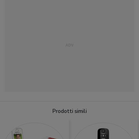
Prodotti simili