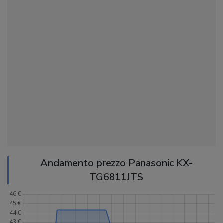
Andamento prezzo Panasonic KX-
TG6811JTS