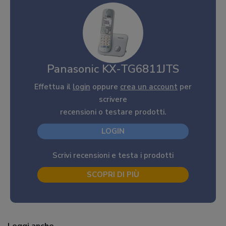
Panasonic KX-TG6811JTS
Effettua il
login
oppure
crea un account
per
scrivere
recensioni o testare prodotti.
LOGIN
Scrivi recensioni e testa i prodotti
SCOPRI DI PIÙ