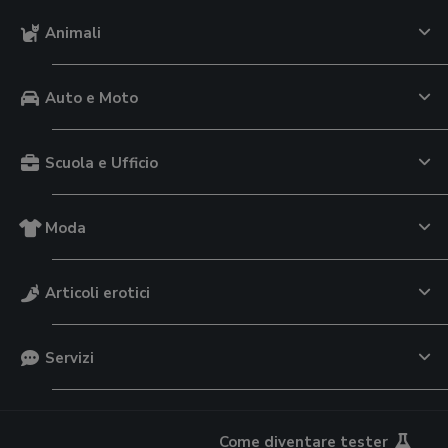
Animali
Auto e Moto
Scuola e Ufficio
Moda
Articoli erotici
Servizi
Come diventare tester