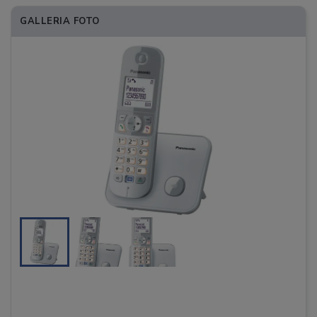
GALLERIA FOTO