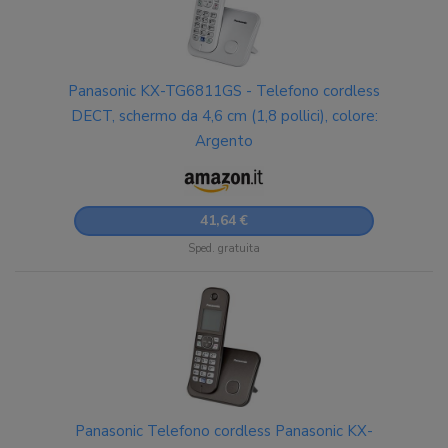
Panasonic KX-TG6811GS - Telefono cordless
DECT, schermo da 4,6 cm (1,8 pollici), colore:
Argento
41,64 €
Sped. gratuita
Panasonic Telefono cordless Panasonic KX-