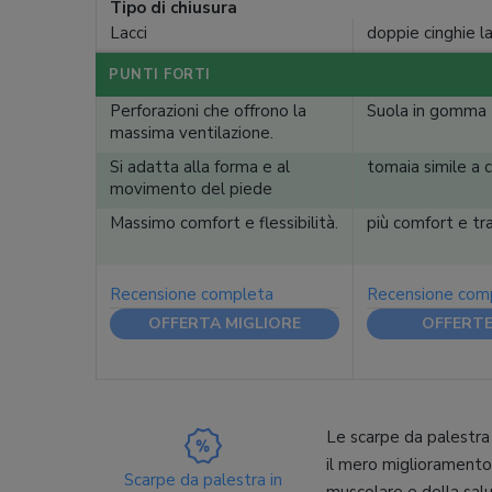
Tipo di chiusura
Lacci
doppie cinghie la
PUNTI FORTI
Perforazioni che offrono la
Suola in gomma
massima ventilazione.
Si adatta alla forma e al
tomaia simile a c
movimento del piede
Massimo comfort e flessibilità.
più comfort e tra
Recensione completa
Recensione com
OFFERTA MIGLIORE
OFFERTE 
Le scarpe da palestra 
il mero miglioramento 
Scarpe da palestra in