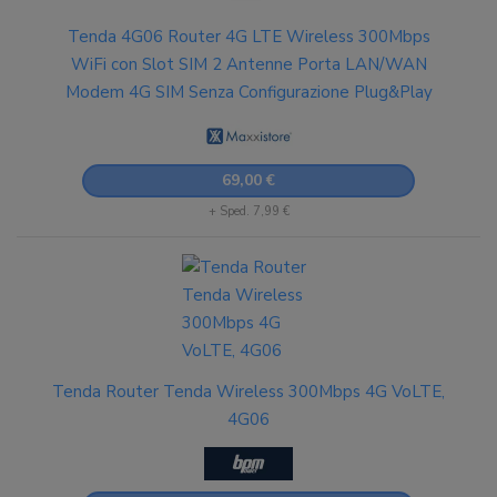
Tenda 4G06 Router 4G LTE Wireless 300Mbps
WiFi con Slot SIM 2 Antenne Porta LAN/WAN
Modem 4G SIM Senza Configurazione Plug&Play
69,00 €
+ Sped. 7,99 €
Tenda Router Tenda Wireless 300Mbps 4G VoLTE,
4G06