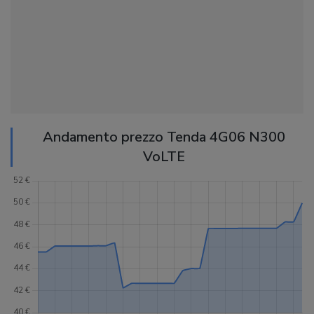
Andamento prezzo Tenda 4G06 N300
VoLTE