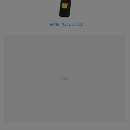
Tenda 4G185 v3.0