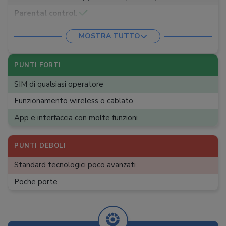
Parental control
:
MOSTRA TUTTO
PUNTI FORTI
SIM di qualsiasi operatore
Funzionamento wireless o cablato
App e interfaccia con molte funzioni
PUNTI DEBOLI
Standard tecnologici poco avanzati
Poche porte