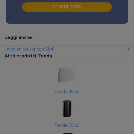
SCOPRI DI PIÙ
Leggi anche
I migliori router con SIM
Altri prodotti Tenda
Tenda 4G03
Tenda 5G03