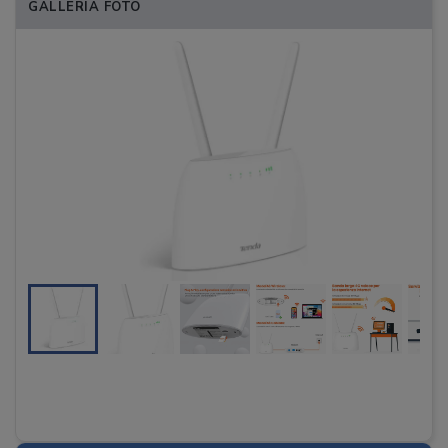
GALLERIA FOTO