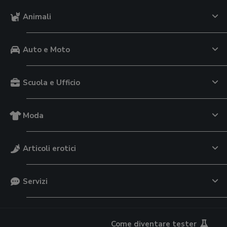
Animali
Auto e Moto
Scuola e Ufficio
Moda
Articoli erotici
Servizi
Come diventare tester