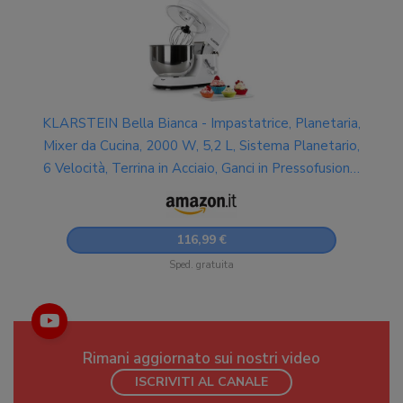
KLARSTEIN Bella Bianca - Impastatrice, Planetaria,
Mixer da Cucina, 2000 W, 5,2 L, Sistema Planetario,
6 Velocità, Terrina in Acciaio, Ganci in Pressofusione,
Braccio Multifunzionale, Bianco
116,99 €
Sped. gratuita
Rimani aggiornato sui nostri video
ISCRIVITI AL CANALE