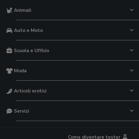
Animali
Auto e Moto
Scuola e Ufficio
Moda
Articoli erotici
Servizi
Come diventare tester