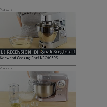
Planetarie
Kenwood Cooking Chef KCC9060S
Planetarie