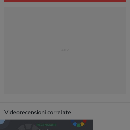
Videorecensioni correlate