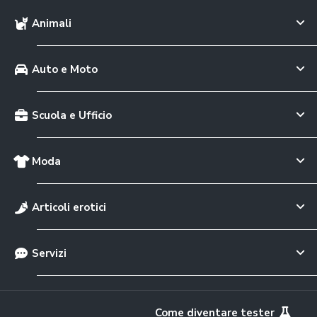
Animali
Auto e Moto
Scuola e Ufficio
Moda
Articoli erotici
Servizi
Come diventare tester