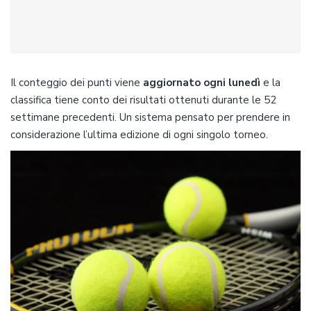
Il conteggio dei punti viene
aggiornato ogni lunedì
e la
classifica tiene conto dei risultati ottenuti durante le 52
settimane precedenti. Un sistema pensato per prendere in
considerazione l’ultima edizione di ogni singolo torneo.