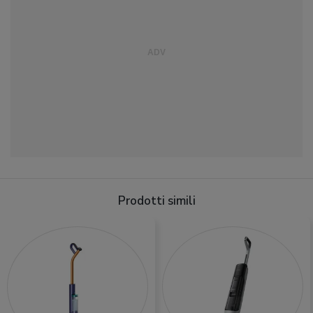
Prodotti simili