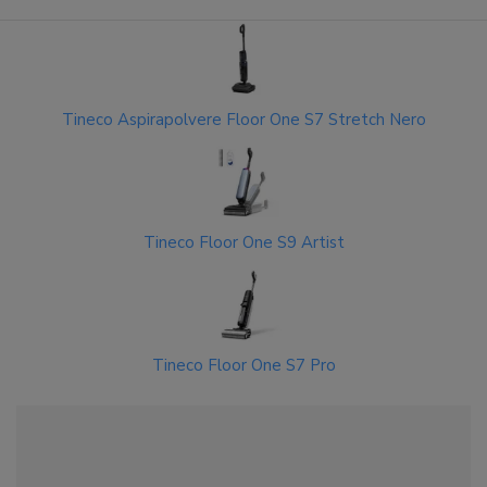
Tineco Aspirapolvere Floor One S7 Stretch Nero
Tineco Floor One S9 Artist
Tineco Floor One S7 Pro