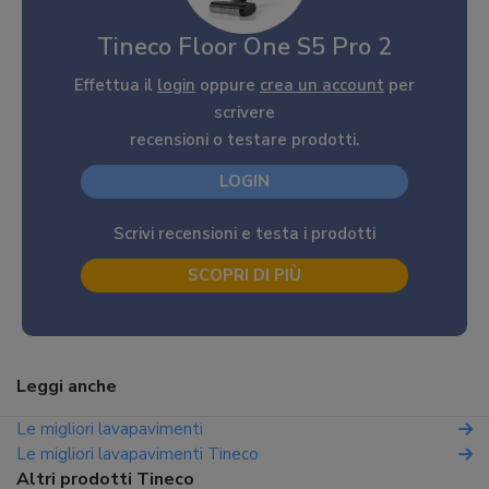
Tineco Floor One S5 Pro 2
Effettua il
login
oppure
crea un account
per
scrivere
recensioni o testare prodotti.
LOGIN
Scrivi recensioni e testa i prodotti
SCOPRI DI PIÙ
Leggi anche
Le migliori lavapavimenti
Le migliori lavapavimenti Tineco
Altri prodotti Tineco