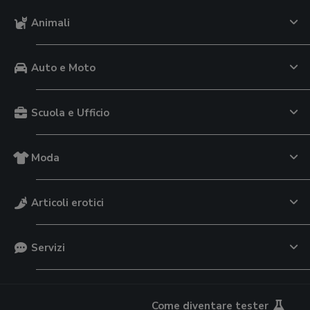
Animali
Auto e Moto
Scuola e Ufficio
Moda
Articoli erotici
Servizi
Come diventare tester