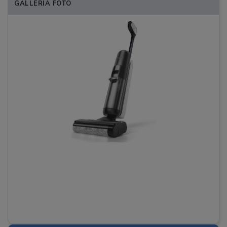
GALLERIA FOTO