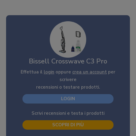
Bissell Crosswave C3 Pro
Effettua il
login
oppure
crea un account
per
scrivere
recensioni o testare prodotti.
LOGIN
Scrivi recensioni e testa i prodotti
SCOPRI DI PIÙ