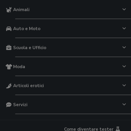
Animali
Auto e Moto
Scuola e Ufficio
Moda
Articoli erotici
Servizi
Come diventare tester