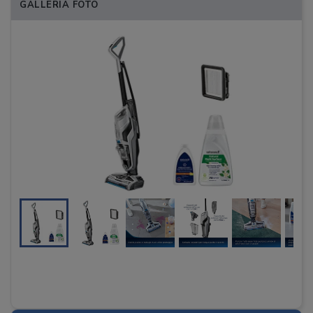
GALLERIA FOTO