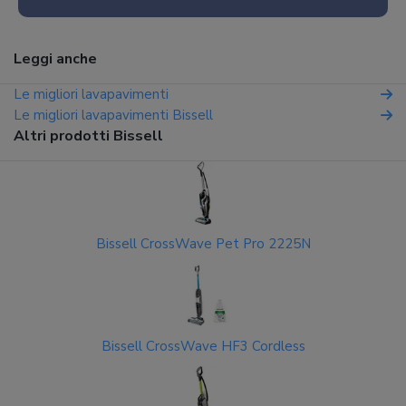
Leggi anche
Le migliori lavapavimenti
Le migliori lavapavimenti Bissell
Altri prodotti Bissell
Bissell CrossWave Pet Pro 2225N
Bissell CrossWave HF3 Cordless