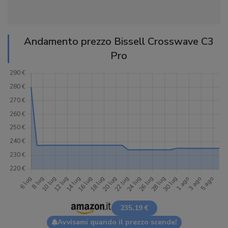
Andamento prezzo Bissell Crosswave C3
Pro
235,19 €
Avvisami quando il prezzo scende!