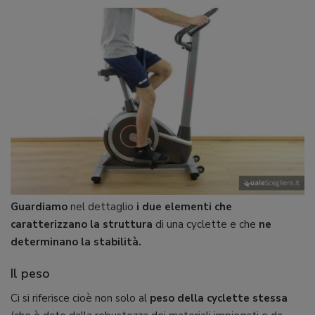
Guardiamo
nel dettaglio
i due elementi che
caratterizzano la struttura
di una cyclette e che
ne
determinano la stabilità.
Il peso
Ci si riferisce cioè non solo al
peso della cyclette stessa