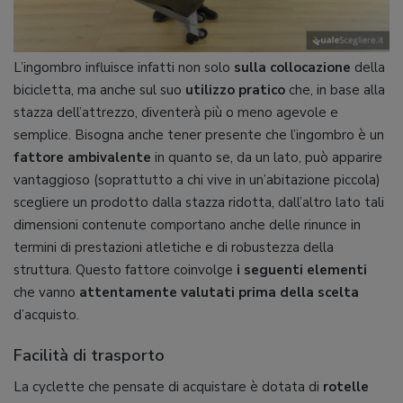
L’ingombro influisce infatti non solo
sulla collocazione
della
bicicletta, ma anche sul suo
utilizzo pratico
che, in base alla
stazza dell’attrezzo, diventerà più o meno agevole e
semplice. Bisogna anche tener presente che l’ingombro è un
fattore ambivalente
in quanto se, da un lato, può apparire
vantaggioso (soprattutto a chi vive in un’abitazione piccola)
scegliere un prodotto dalla stazza ridotta, dall’altro lato tali
dimensioni contenute comportano anche delle rinunce in
termini di prestazioni atletiche e di robustezza della
struttura. Questo fattore coinvolge
i seguenti elementi
che vanno
attentamente valutati prima della scelta
d’acquisto.
Facilità di trasporto
La cyclette che pensate di acquistare è dotata di
rotelle