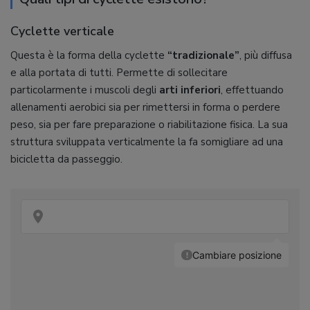
Cyclette verticale
Questa è la forma della cyclette
“tradizionale”
, più diffusa
e alla portata di tutti. Permette di sollecitare
particolarmente i muscoli degli
arti inferiori
, effettuando
allenamenti aerobici sia per rimettersi in forma o perdere
peso, sia per fare preparazione o riabilitazione fisica. La sua
struttura sviluppata verticalmente la fa somigliare ad una
bicicletta da passeggio.