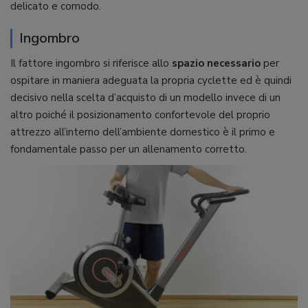
delicato e comodo.
Ingombro
Il fattore ingombro si riferisce allo
spazio necessario
per
ospitare in maniera adeguata la propria cyclette ed è quindi
decisivo nella scelta d’acquisto di un modello invece di un
altro poiché il posizionamento confortevole del proprio
attrezzo all’interno dell’ambiente domestico è il primo e
fondamentale passo per un allenamento corretto.