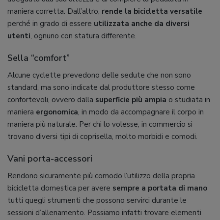
maniera corretta. Dall’altro,
rende la bicicletta versatile
perché in grado di essere
utilizzata anche da diversi
utenti
, ognuno con statura differente.
Sella “comfort”
Alcune cyclette prevedono delle sedute che non sono
standard, ma sono indicate dal produttore stesso come
confortevoli, ovvero dalla
superficie più ampia
o studiata in
maniera
ergonomica
, in modo da accompagnare il corpo in
maniera più naturale. Per chi lo volesse, in commercio si
trovano diversi tipi di coprisella, molto morbidi e comodi.
Vani porta-accessori
Rendono sicuramente più comodo l’utilizzo della propria
bicicletta domestica per avere
sempre a portata di mano
tutti quegli strumenti che possono servirci durante le
sessioni d’allenamento. Possiamo infatti trovare elementi