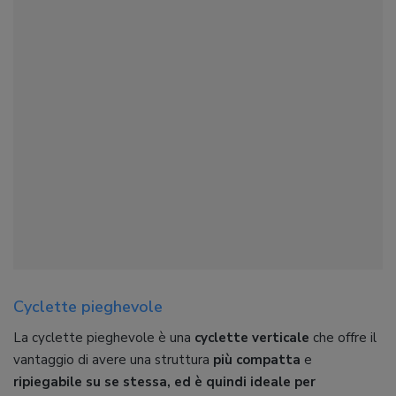
Cyclette pieghevole
La cyclette pieghevole è una
cyclette verticale
che offre il
vantaggio di avere una struttura
più compatta
e
ripiegabile su se stessa, ed è quindi ideale per