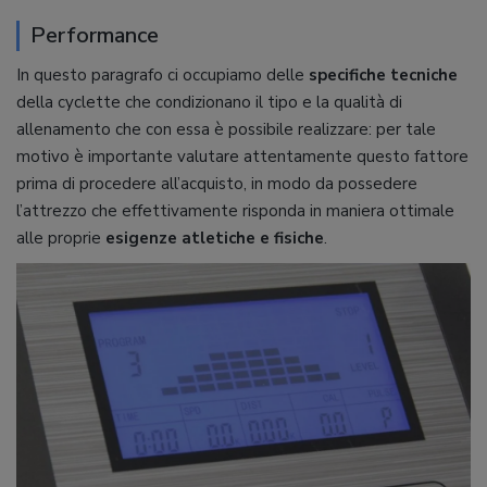
Performance
In questo paragrafo ci occupiamo delle
specifiche tecniche
della cyclette che condizionano il tipo e la qualità di
allenamento che con essa è possibile realizzare: per tale
motivo è importante valutare attentamente questo fattore
prima di procedere all’acquisto, in modo da possedere
l’attrezzo che effettivamente risponda in maniera ottimale
alle proprie
esigenze atletiche e fisiche
.