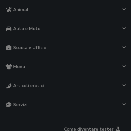
Animali
Auto e Moto
Scuola e Ufficio
Moda
Articoli erotici
Servizi
Come diventare tester