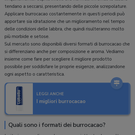
tendano a seccarsi, presentando delle piccole screpolature.
Applicare burrocacao costantemente in questi periodi può
apportare sia idratazione che un miglioramento nel tempo
delle condizioni delle labbra, che quindi risulteranno molto
più morbide e setose.
Sul mercato sono disponibili diversi formati di burrocacao che
si differenziano anche per composizione e aroma. Vediamo
insieme come fare per scegliere il migliore prodotto
possibile per soddisfare le proprie esigenze, analizzandone
ogni aspetto o caratteristica.
LEGGI ANCHE
I migliori burrocacao
Quali sono i formati dei burrocacao?