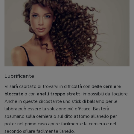
Lubrificante
Vi sarà capitato di trovarvi in difficoltà con delle
cerniere
bloccate
o con
anelli troppo stretti
impossibili da togliere.
Anche in queste circostante uno stick di balsamo per le
labbra può essere la soluzione più efficace. Basterà
spalmarlo sulla cerniera o sul dito attorno all’anello per
poter nel primo caso aprire facilmente la cerniera e nel
secondo sfilare facilmente l’anello.