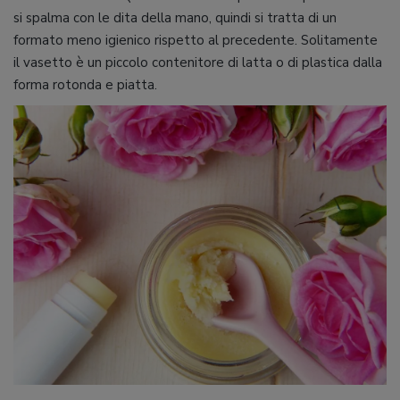
si spalma con le dita della mano, quindi si tratta di un
formato meno igienico rispetto al precedente. Solitamente
il vasetto è un piccolo contenitore di latta o di plastica dalla
forma rotonda e piatta.