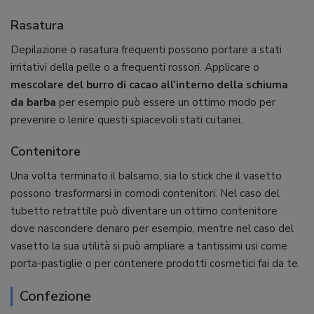
Rasatura
Depilazione o rasatura frequenti possono portare a stati
irritativi della pelle o a frequenti rossori. Applicare o
mescolare del burro di cacao all’interno della schiuma
da barba
per esempio può essere un ottimo modo per
prevenire o lenire questi spiacevoli stati cutanei.
Contenitore
Una volta terminato il balsamo, sia lo stick che il vasetto
possono trasformarsi in comodi contenitori. Nel caso del
tubetto retrattile può diventare un ottimo contenitore
dove nascondere denaro per esempio, mentre nel caso del
vasetto la sua utilità si può ampliare a tantissimi usi come
porta-pastiglie o per contenere prodotti cosmetici fai da te.
Confezione