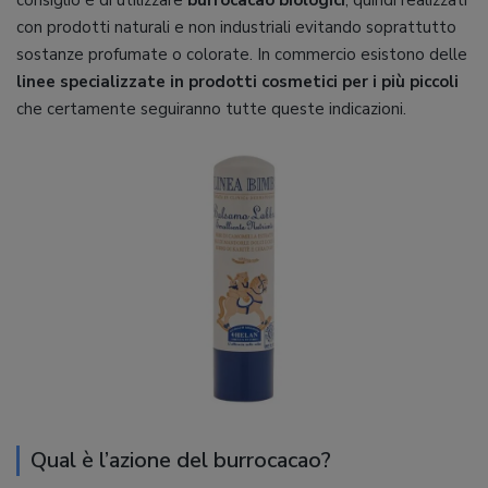
consiglio è di utilizzare
burrocacao biologici
, quindi realizzati
con prodotti naturali e non industriali evitando soprattutto
sostanze profumate o colorate. In commercio esistono delle
linee specializzate in prodotti cosmetici per i più piccoli
che certamente seguiranno tutte queste indicazioni.
Qual è l’azione del burrocacao?