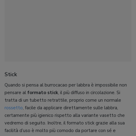
Stick
Quando si pensa al burrocacao per labbra è impossibile non
pensare al
formato stick
, il più diffuso in circolazione. Si
tratta di un tubetto retrattile, proprio come un normale
rossetto
, facile da applicare direttamente sulle labbra,
certamente più igienico rispetto alla variante vasetto che
vedremo di seguito. Inoltre, il formato stick grazie alla sua
facilità d’uso è molto più comodo da portare con sé e