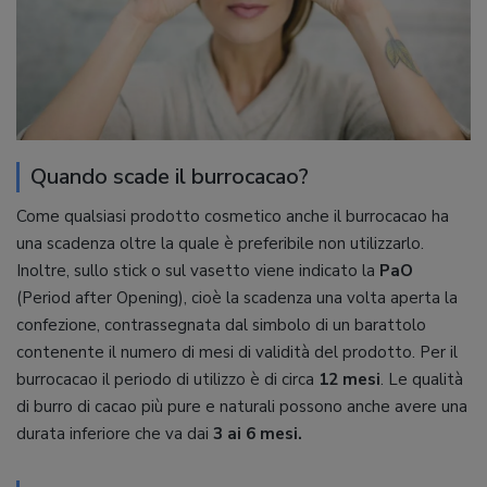
Quando scade il burrocacao?
Come qualsiasi prodotto cosmetico anche il burrocacao ha
una scadenza oltre la quale è preferibile non utilizzarlo.
Inoltre, sullo stick o sul vasetto viene indicato la
PaO
(Period after Opening), cioè la scadenza una volta aperta la
confezione, contrassegnata dal simbolo di un barattolo
contenente il numero di mesi di validità del prodotto. Per il
burrocacao il periodo di utilizzo è di circa
12 mesi
. Le qualità
di burro di cacao più pure e naturali possono anche avere una
durata inferiore che va dai
3 ai 6 mesi.