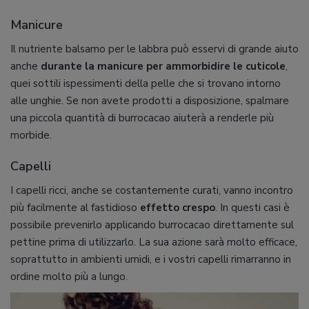
Manicure
Il nutriente balsamo per le labbra può esservi di grande aiuto
anche
durante la manicure per ammorbidire le cuticole
,
quei sottili ispessimenti della pelle che si trovano intorno
alle unghie. Se non avete prodotti a disposizione, spalmare
una piccola quantità di burrocacao aiuterà a renderle più
morbide.
Capelli
I capelli ricci, anche se costantemente curati, vanno incontro
più facilmente al fastidioso
effetto crespo
. In questi casi è
possibile prevenirlo applicando burrocacao direttamente sul
pettine prima di utilizzarlo. La sua azione sarà molto efficace,
soprattutto in ambienti umidi, e i vostri capelli rimarranno in
ordine molto più a lungo.