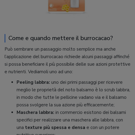
Come e quando mettere il burrocacao?
Può sembrare un passaggio molto semplice ma anche
l’applicazione del burrocacao richiede alcuni passaggi affinché
si possa beneficiare il più possibile delle sue azioni protettive
e nutrienti. Vediamoli uno ad uno:
Peeling labbra:
uno dei primi passaggi per ricevere
meglio le proprietà del noto balsamo è lo scrub labbra,
in modo che tutte le pellicine vadano via e il balsamo
possa svolgere la sua azione più efficacemente;
Maschera labbra:
in commercio esistono dei balsami
specifici per realizzare una maschera alle labbra, con
una
texture più spessa e densa
e con un potere