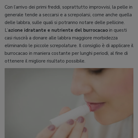
Con l’arrivo dei primi freddi, soprattutto improvvisi, la pelle in
generale tende a seccarsi e a screpolarsi, come anche quella
delle labbra, sulle quali si potranno notare delle pellicine.
L’
azione idratante e nutriente del burrocacao
in questi
casi riuscirà a donare alle labbra maggiore morbidezza
eliminando le piccole screpolature. Il consiglio è di applicare il
burrocacao in maniera costante per lunghi periodi, al fine di
ottenere il migliore risultato possibile.