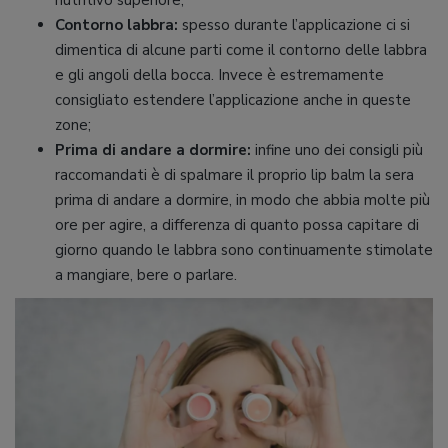
nutritivo superiore;
Contorno labbra:
spesso durante l’applicazione ci si
dimentica di alcune parti come il contorno delle labbra
e gli angoli della bocca. Invece è estremamente
consigliato estendere l’applicazione anche in queste
zone;
Prima di andare a dormire:
infine uno dei consigli più
raccomandati è di spalmare il proprio lip balm la sera
prima di andare a dormire, in modo che abbia molte più
ore per agire, a differenza di quanto possa capitare di
giorno quando le labbra sono continuamente stimolate
a mangiare, bere o parlare.