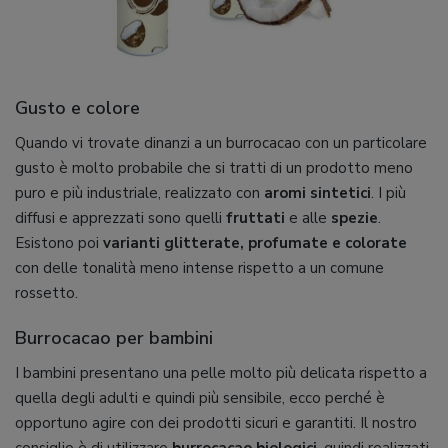
Gusto e colore
Quando vi trovate dinanzi a un burrocacao con un particolare
gusto è molto probabile che si tratti di un prodotto meno
puro e più industriale, realizzato con
aromi sintetici
. I più
diffusi e apprezzati sono quelli
fruttati
e alle
spezie
.
Esistono poi
varianti glitterate, profumate e colorate
con delle tonalità meno intense rispetto a un comune
rossetto.
Burrocacao per bambini
I bambini presentano una pelle molto più delicata rispetto a
quella degli adulti e quindi più sensibile, ecco perché è
opportuno agire con dei prodotti sicuri e garantiti. Il nostro