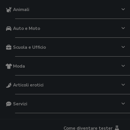
Animali
Auto e Moto
Scuola e Ufficio
Moda
Articoli erotici
Servizi
Come diventare tester