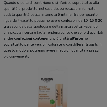
Quando si parla di confezione ci si riferisce soprattutto alla
quantità di prodotto; nel caso del burrocacao in formato
stick la quantità oscilla intorno ai
5 ml
mentre per quanto
riguarda il vasetto possiamo avere confezioni da
10, 15 0 20
g
a seconda della tipologia e della marca scelta. Facendo
una piccola ricerca è facile rendersi conto che sono disponibili
anche
confezioni contenenti più unità all’interno
,
soprattutto per le versioni colorate o con differenti gusti. In
questo modo si potranno avere maggiori quantità a prezzi
più convenienti.