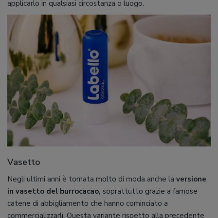
applicarlo in qualsiasi circostanza o luogo.
Vasetto
Negli ultimi anni è tornata molto di moda anche la
versione
in vasetto del burrocacao,
soprattutto grazie a famose
catene di abbigliamento che hanno cominciato a
commercializzarli. Questa variante rispetto alla precedente